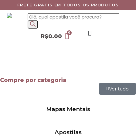
FRETE GRÁTIS EM TODOS OS PRODUTOS
R$
0.00
Compre por categoria
Ver tudo
Mapas Mentais
Apostilas