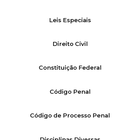
Leis Especiais
Direito Civil
Constituição Federal
Código Penal
Código de Processo Penal
Disciplinas Diversas