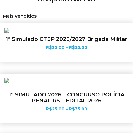
Mais Vendidos
1º Simulado CTSP 2026/2027 Brigada Militar
R$
25.00
–
R$
35.00
Ver opções
1º SIMULADO 2026 – CONCURSO POLÍCIA
PENAL RS – EDITAL 2026
R$
25.00
–
R$
35.00
Ver opções