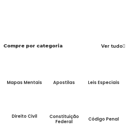
Compre por categoria
Ver tudo
Mapas Mentais
Apostilas
Leis Especiais
Direito Civil
Constituição
Código Penal
Federal