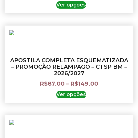
Ver opções
APOSTILA COMPLETA ESQUEMATIZADA
– PROMOÇÃO RELAMPAGO – CTSP BM –
2026/2027
R$
87.00
–
R$
149.00
Ver opções