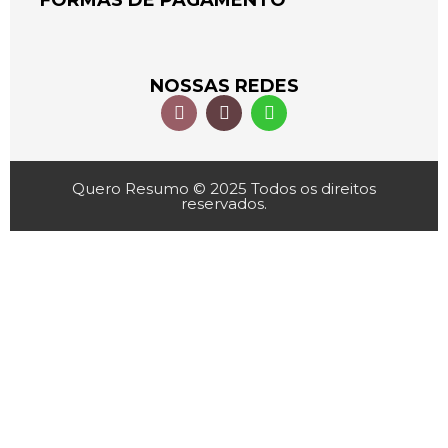
FORMAS DE PAGAMENTO
NOSSAS REDES
Quero Resumo © 2025 Todos os direitos
reservados.