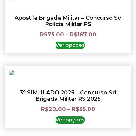
Apostila Brigada Militar – Concurso Sd
Polícia Militar RS
R$
75.00
–
R$
167.00
Ver opções
3º SIMULADO 2025 – Concurso Sd
Brigada Militar RS 2025
R$
20.00
–
R$
35.00
Ver opções