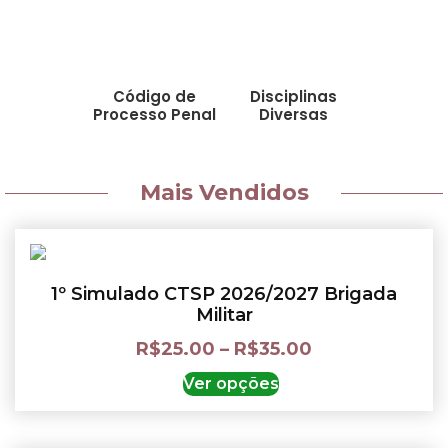
Código de
Disciplinas
Processo Penal
Diversas
Mais Vendidos
1º Simulado CTSP 2026/2027 Brigada
Militar
R$
25.00
–
R$
35.00
Ver opções