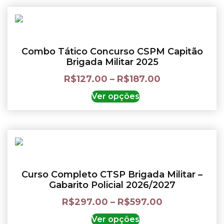
Combo Tático Concurso CSPM Capitão
Brigada Militar 2025
R$
127.00
–
R$
187.00
Ver opções
Curso Completo CTSP Brigada Militar –
Gabarito Policial 2026/2027
R$
297.00
–
R$
597.00
Ver opções