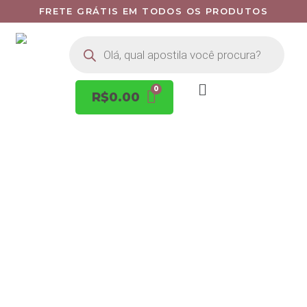
FRETE GRÁTIS EM TODOS OS PRODUTOS
R$
0.00