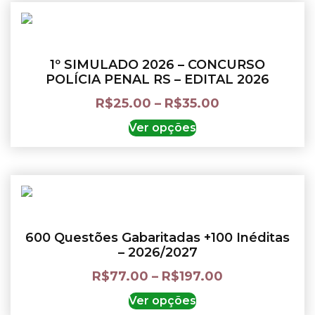
1º SIMULADO 2026 – CONCURSO
POLÍCIA PENAL RS – EDITAL 2026
R$
25.00
–
R$
35.00
Ver opções
600 Questões Gabaritadas +100 Inéditas
– 2026/2027
R$
77.00
–
R$
197.00
Ver opções