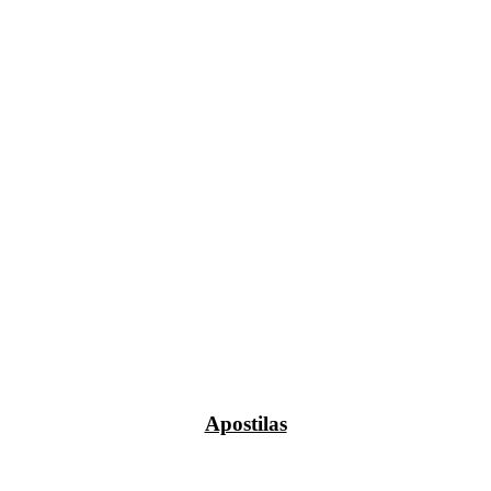
Apostilas