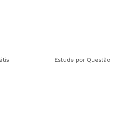
átis
Estude por Questão