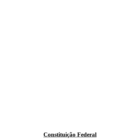
Constituição Federal