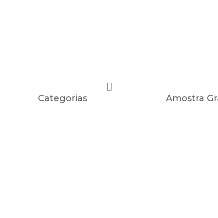
Categorias
Amostra Gr