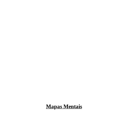
Mapas Mentais