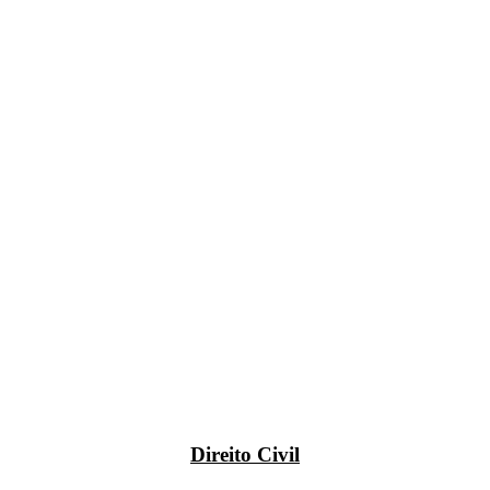
Direito Civil