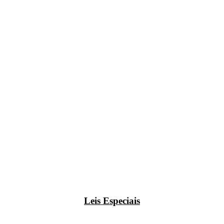
Leis Especiais