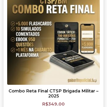
Combo Reta Final CTSP Brigada Militar –
2025
R$
349.00