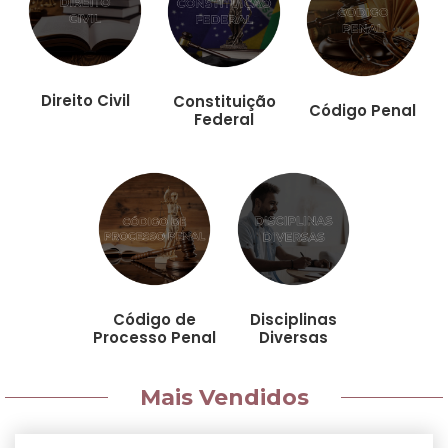
Direito Civil
Constituição
Código Penal
Federal
Código de
Disciplinas
Processo Penal
Diversas
Mais Vendidos