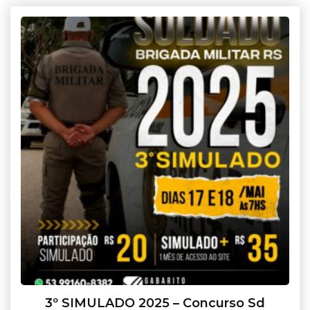
3º SIMULADO 2025 – Concurso Sd