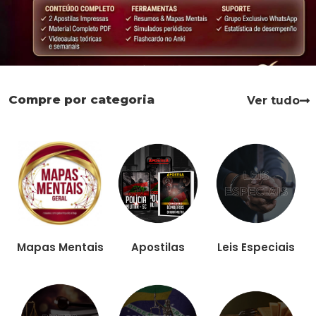
Compre por categoria
Ver tudo
Apostilas
Leis Especiais
Mapas Mentais