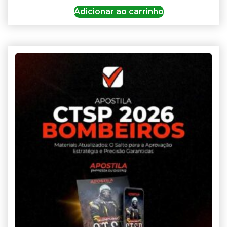
Adicionar ao carrinho