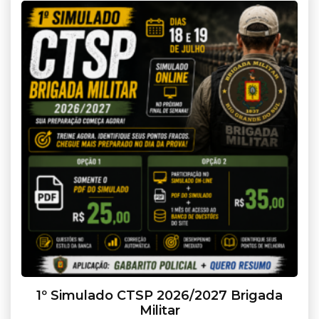
1º Simulado CTSP 2026/2027 Brigada
Militar