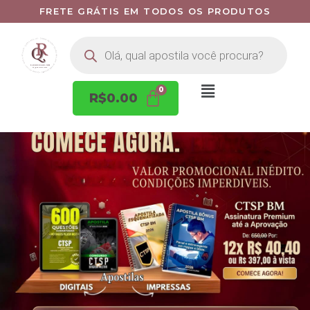
FRETE GRÁTIS EM TODOS OS PRODUTOS
R$
0.00