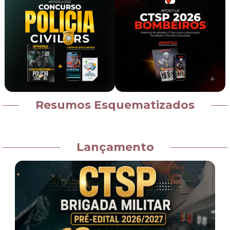
Resumos Esquematizados
Lançamento