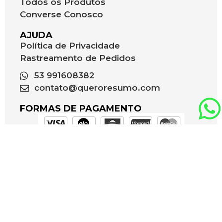
Todos os Produtos
Converse Conosco
AJUDA
Política de Privacidade
Rastreamento de Pedidos
53 991608382
contato@queroresumo.com
FORMAS DE PAGAMENTO
NOSSAS REDES