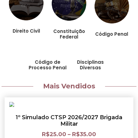
Direito Civil
Constituição
Código Penal
Federal
Código de
Disciplinas
Processo Penal
Diversas
Mais Vendidos
1º Simulado CTSP 2026/2027 Brigada
Militar
R$
25.00
–
R$
35.00