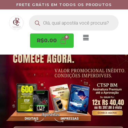
FRETE GRÁTIS EM TODOS OS PRODUTOS
R$
0.00