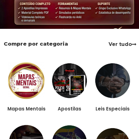
Compre por categoria
Ver tudo
Apostilas
Leis Especiais
Mapas Mentais