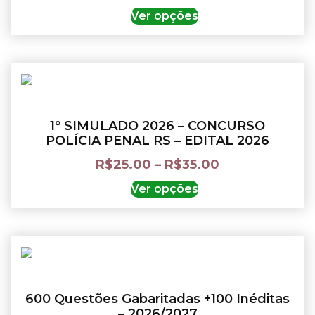
Ver opções
1º SIMULADO 2026 – CONCURSO
POLÍCIA PENAL RS – EDITAL 2026
R$
25.00
–
R$
35.00
Ver opções
600 Questões Gabaritadas +100 Inéditas
– 2026/2027