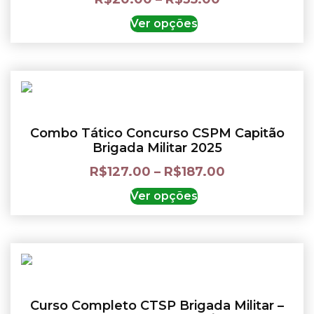
Ver opções
Combo Tático Concurso CSPM Capitão
Brigada Militar 2025
R$
127.00
–
R$
187.00
Ver opções
Curso Completo CTSP Brigada Militar –