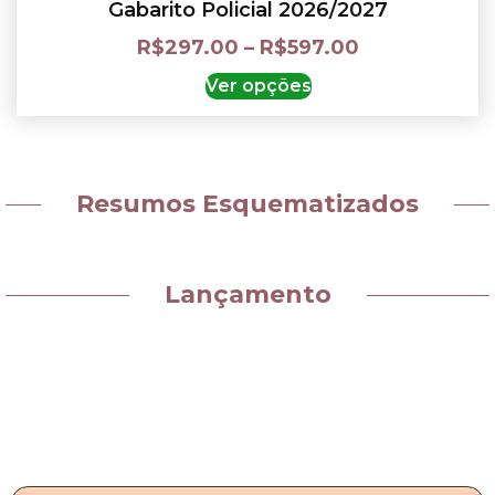
Gabarito Policial 2026/2027
R$
297.00
–
R$
597.00
Ver opções
Resumos Esquematizados
Lançamento