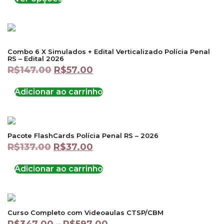
Combo 6 X Simulados + Edital Verticalizado Polícia Penal
RS – Edital 2026
R$
147.00
R$
57.00
Adicionar ao carrinho
Pacote FlashCards Polícia Penal RS – 2026
R$
137.00
R$
37.00
Adicionar ao carrinho
Curso Completo com Videoaulas CTSP/CBM