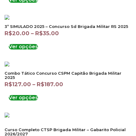
3º SIMULADO 2025 – Concurso Sd Brigada Militar RS 2025
R$
20.00
–
R$
35.00
Ver opções
Combo Tático Concurso CSPM Capitão Brigada Militar
2025
R$
127.00
–
R$
187.00
Ver opções
Curso Completo CTSP Brigada Militar – Gabarito Policial
2026/2027