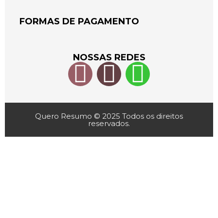
FORMAS DE PAGAMENTO
NOSSAS REDES
Quero Resumo © 2025 Todos os direitos
reservados.