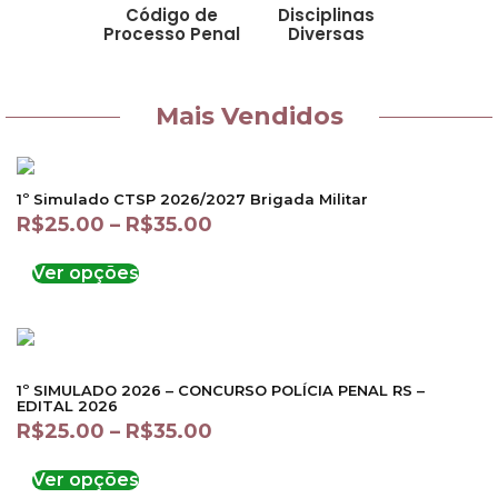
Código de
Disciplinas
Processo Penal
Diversas
Mais Vendidos
1º Simulado CTSP 2026/2027 Brigada Militar
R$
25.00
–
R$
35.00
Ver opções
1º SIMULADO 2026 – CONCURSO POLÍCIA PENAL RS –
EDITAL 2026
R$
25.00
–
R$
35.00
Ver opções