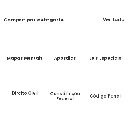
Ver tudo
Compre por categoria
Mapas Mentais
Apostilas
Leis Especiais
Direito Civil
Constituição
Código Penal
Federal