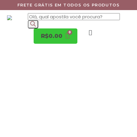
FRETE GRÁTIS EM TODOS OS PRODUTOS
R$
0.00