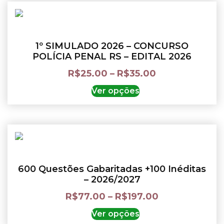
1º SIMULADO 2026 – CONCURSO
POLÍCIA PENAL RS – EDITAL 2026
R$
25.00
–
R$
35.00
Ver opções
600 Questões Gabaritadas +100 Inéditas
– 2026/2027
R$
77.00
–
R$
197.00
Ver opções