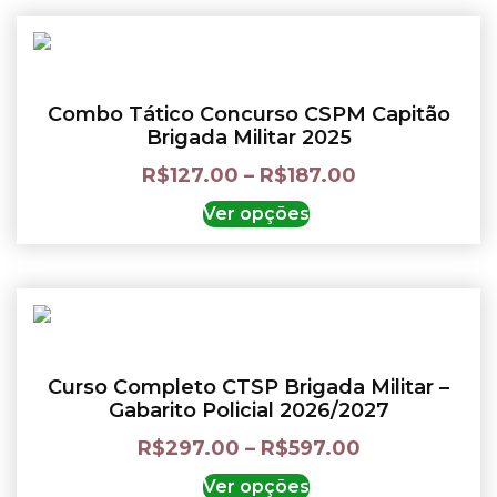
Combo Tático Concurso CSPM Capitão
Brigada Militar 2025
R$
127.00
–
R$
187.00
Ver opções
Curso Completo CTSP Brigada Militar –
Gabarito Policial 2026/2027
R$
297.00
–
R$
597.00
Ver opções