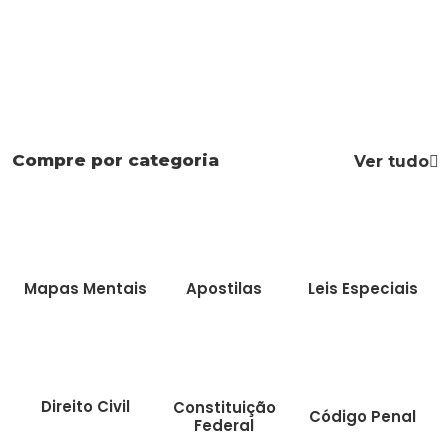
Compre por categoria
Ver tudo
Mapas Mentais
Apostilas
Leis Especiais
Direito Civil
Constituição
Código Penal
Federal