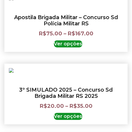
Apostila Brigada Militar – Concurso Sd
Polícia Militar RS
R$
75.00
–
R$
167.00
Ver opções
3º SIMULADO 2025 – Concurso Sd
Brigada Militar RS 2025
R$
20.00
–
R$
35.00
Ver opções