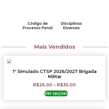
Código de
Disciplinas
Processo Penal
Diversas
Mais Vendidos
1º Simulado CTSP 2026/2027 Brigada
Militar
R$
25.00
–
R$
35.00
Ver opções