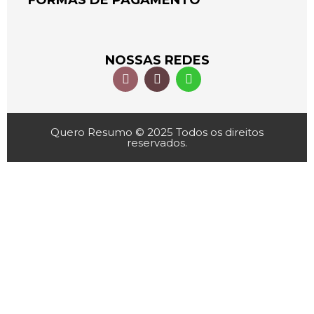
FORMAS DE PAGAMENTO
NOSSAS REDES
Quero Resumo © 2025 Todos os direitos
reservados.