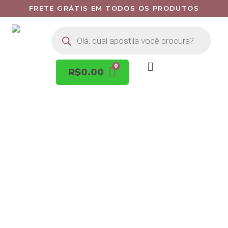
FRETE GRÁTIS EM TODOS OS PRODUTOS
R$
0.00