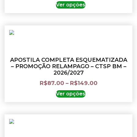
Ver opções
APOSTILA COMPLETA ESQUEMATIZADA
– PROMOÇÃO RELAMPAGO – CTSP BM –
2026/2027
R$
87.00
–
R$
149.00
Ver opções