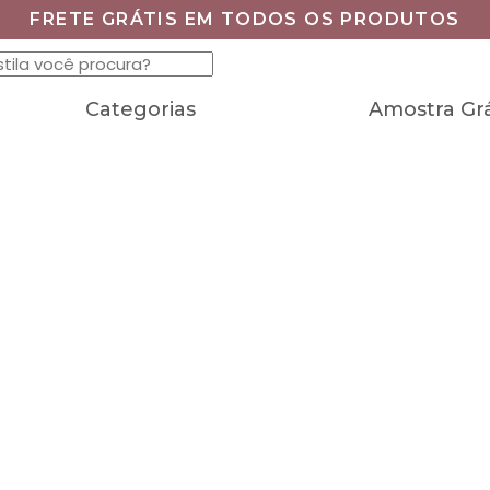
FRETE GRÁTIS EM TODOS OS PRODUTOS
Categorias
Amostra Grá