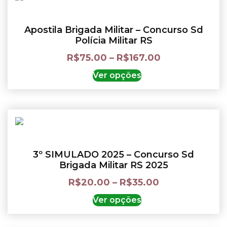
Apostila Brigada Militar – Concurso Sd
Polícia Militar RS
R$
75.00
–
R$
167.00
Ver opções
3º SIMULADO 2025 – Concurso Sd
Brigada Militar RS 2025
R$
20.00
–
R$
35.00
Ver opções