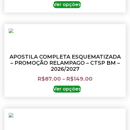
Ver opções
APOSTILA COMPLETA ESQUEMATIZADA
– PROMOÇÃO RELAMPAGO – CTSP BM –
2026/2027
R$
87.00
–
R$
149.00
Ver opções