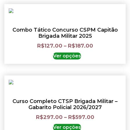
Combo Tático Concurso CSPM Capitão
Brigada Militar 2025
R$
127.00
–
R$
187.00
Ver opções
Curso Completo CTSP Brigada Militar –
Gabarito Policial 2026/2027
R$
297.00
–
R$
597.00
Ver opções