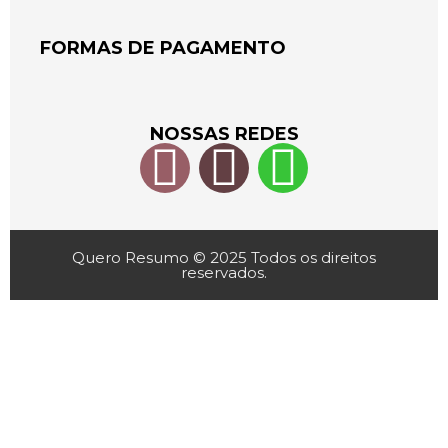
FORMAS DE PAGAMENTO
NOSSAS REDES
Quero Resumo © 2025 Todos os direitos
reservados.