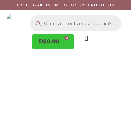
FRETE GRÁTIS EM TODOS OS PRODUTOS
R$
0.00