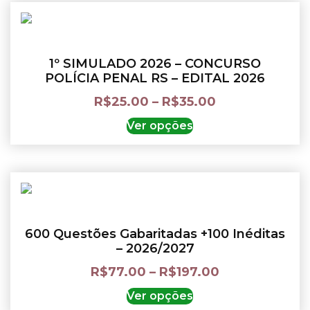
1º SIMULADO 2026 – CONCURSO
POLÍCIA PENAL RS – EDITAL 2026
R$
25.00
–
R$
35.00
Ver opções
600 Questões Gabaritadas +100 Inéditas
– 2026/2027
R$
77.00
–
R$
197.00
Ver opções