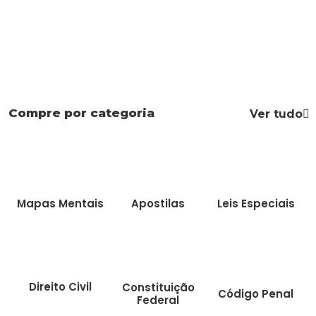
Compre por categoria
Ver tudo
Mapas Mentais
Apostilas
Leis Especiais
Direito Civil
Constituição
Código Penal
Federal