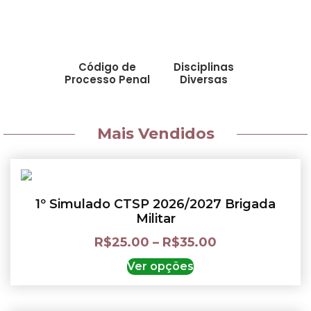
Código de
Disciplinas
Processo Penal
Diversas
Mais Vendidos
1º Simulado CTSP 2026/2027 Brigada
Militar
R$
25.00
–
R$
35.00
Ver opções