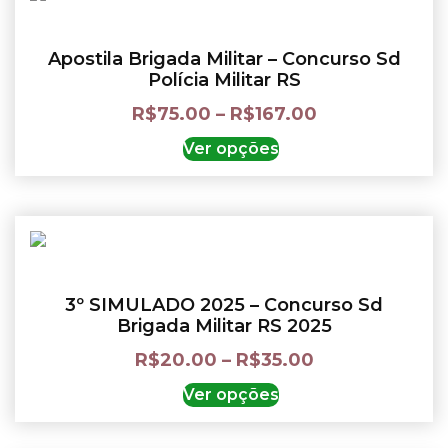
Apostila Brigada Militar – Concurso Sd
Polícia Militar RS
R$
75.00
–
R$
167.00
Ver opções
3º SIMULADO 2025 – Concurso Sd
Brigada Militar RS 2025
R$
20.00
–
R$
35.00
Ver opções