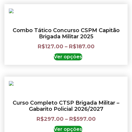
Combo Tático Concurso CSPM Capitão
Brigada Militar 2025
R$
127.00
–
R$
187.00
Ver opções
Curso Completo CTSP Brigada Militar –
Gabarito Policial 2026/2027
R$
297.00
–
R$
597.00
Ver opções