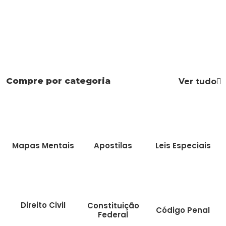
Compre por categoria
Ver tudo
Mapas Mentais
Apostilas
Leis Especiais
Direito Civil
Constituição
Código Penal
Federal