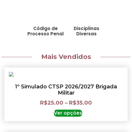
Código de
Disciplinas
Processo Penal
Diversas
Mais Vendidos
1º Simulado CTSP 2026/2027 Brigada
Militar
R$
25.00
–
R$
35.00
Ver opções