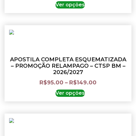
Ver opções
APOSTILA COMPLETA ESQUEMATIZADA
– PROMOÇÃO RELAMPAGO – CTSP BM –
2026/2027
R$
95.00
–
R$
149.00
Ver opções