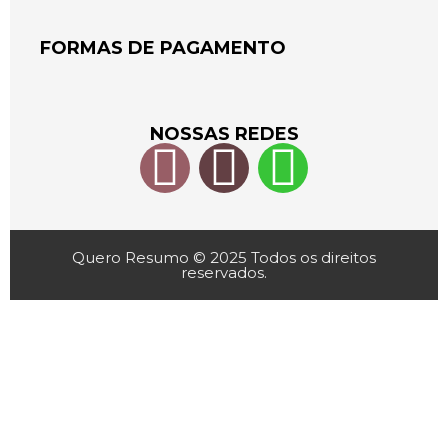
FORMAS DE PAGAMENTO
NOSSAS REDES
Quero Resumo © 2025 Todos os direitos
reservados.