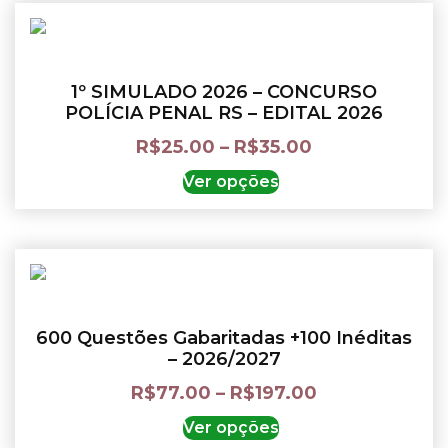
1º SIMULADO 2026 – CONCURSO
POLÍCIA PENAL RS – EDITAL 2026
R$
25.00
–
R$
35.00
Ver opções
600 Questões Gabaritadas +100 Inéditas
– 2026/2027
R$
77.00
–
R$
197.00
Ver opções