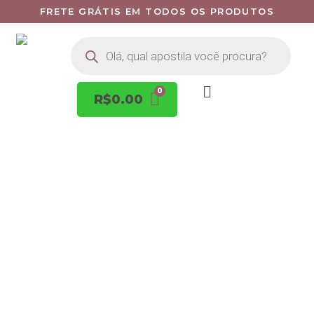
FRETE GRÁTIS EM TODOS OS PRODUTOS
R$
0.00