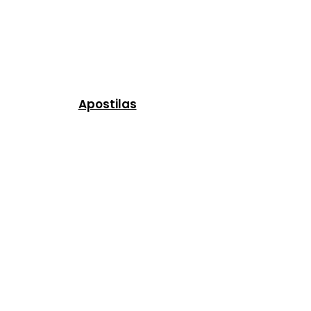
Apostilas