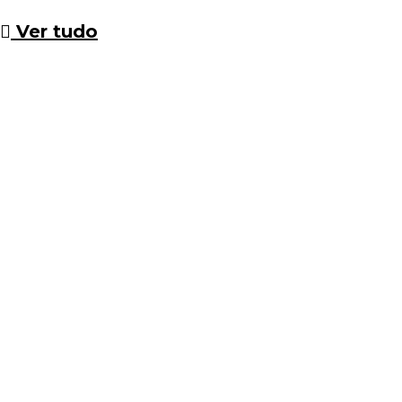
Ver tudo