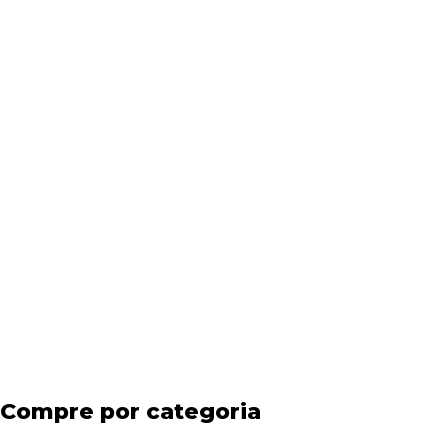
Compre por categoria