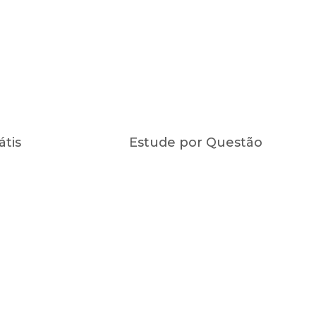
átis
Estude por Questão