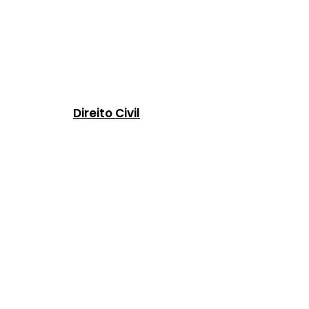
Direito Civil