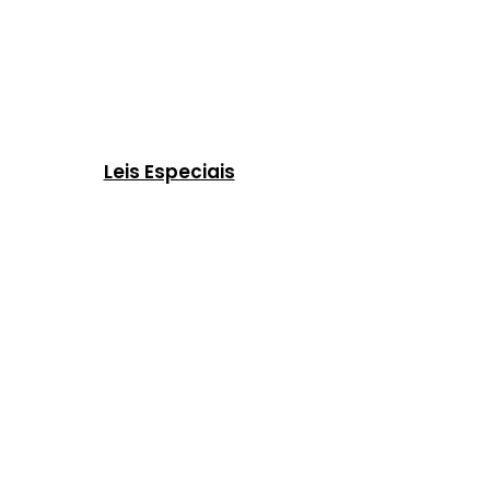
Leis Especiais