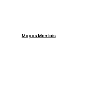
Mapas Mentais