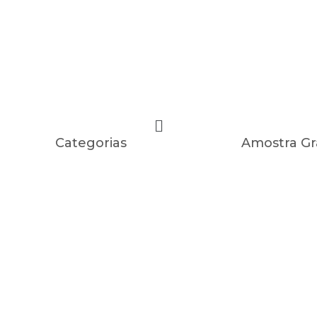
Categorias
Amostra Gr