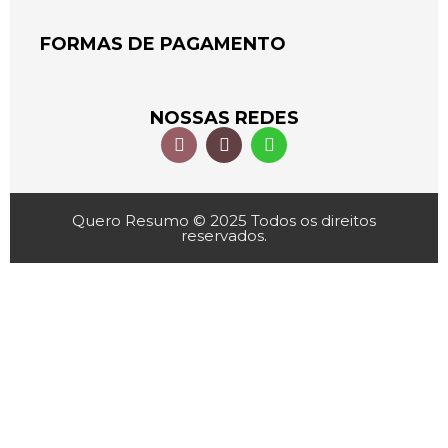
FORMAS DE PAGAMENTO
NOSSAS REDES
Quero Resumo © 2025 Todos os direitos
reservados.