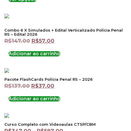
Combo 6 X Simulados + Edital Verticalizado Polícia Penal
RS – Edital 2026
R$
147.00
R$
57.00
Adicionar ao carrinho
Pacote FlashCards Polícia Penal RS – 2026
R$
137.00
R$
37.00
Adicionar ao carrinho
Curso Completo com Videoaulas CTSP/CBM