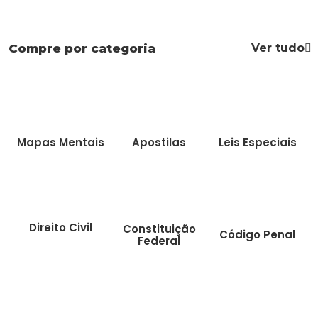
Ver tudo
Compre por categoria
Mapas Mentais
Apostilas
Leis Especiais
Direito Civil
Constituição
Código Penal
Federal