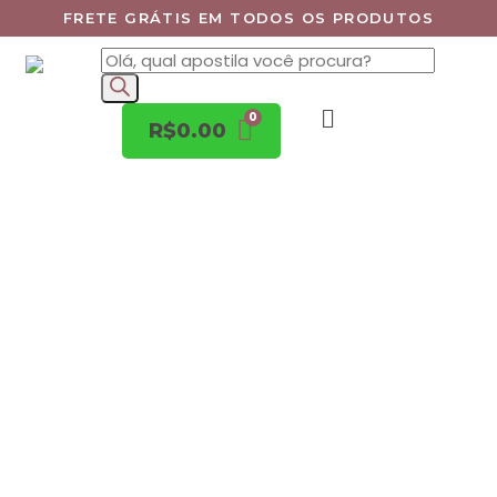
FRETE GRÁTIS EM TODOS OS PRODUTOS
R$
0.00