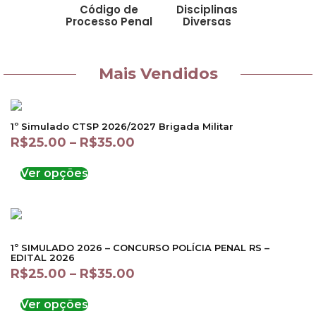
Código de
Disciplinas
Processo Penal
Diversas
Mais Vendidos
1º Simulado CTSP 2026/2027 Brigada Militar
R$
25.00
–
R$
35.00
Ver opções
1º SIMULADO 2026 – CONCURSO POLÍCIA PENAL RS –
EDITAL 2026
R$
25.00
–
R$
35.00
Ver opções