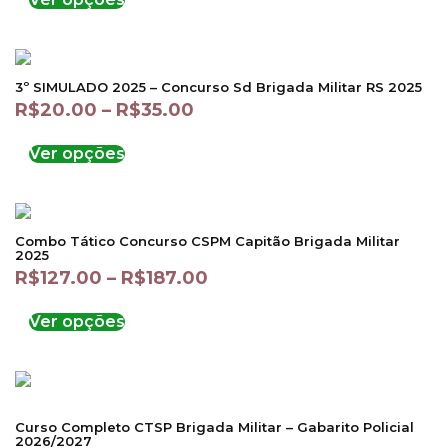
3º SIMULADO 2025 – Concurso Sd Brigada Militar RS 2025
R$
20.00
–
R$
35.00
Ver opções
Combo Tático Concurso CSPM Capitão Brigada Militar
2025
R$
127.00
–
R$
187.00
Ver opções
Curso Completo CTSP Brigada Militar – Gabarito Policial
2026/2027