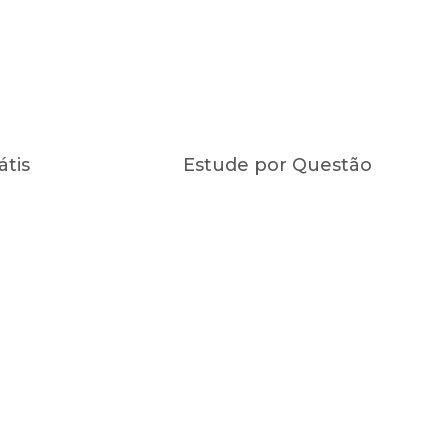
átis
Estude por Questão