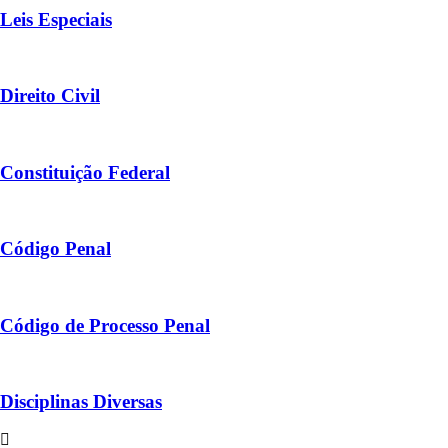
Leis Especiais
Direito Civil
Constituição Federal
Código Penal
Código de Processo Penal
Disciplinas Diversas