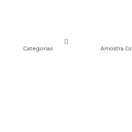
Categorias
Amostra Gr