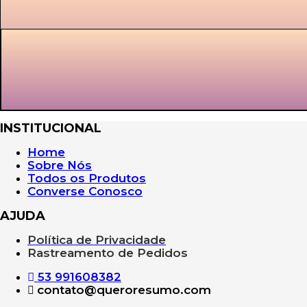
INSTITUCIONAL
Home
Sobre Nós
Todos os Produtos
Converse Conosco
AJUDA
Política de Privacidade
Rastreamento de Pedidos
53 991608382
contato@queroresumo.com