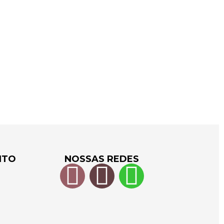
NTO
NOSSAS REDES