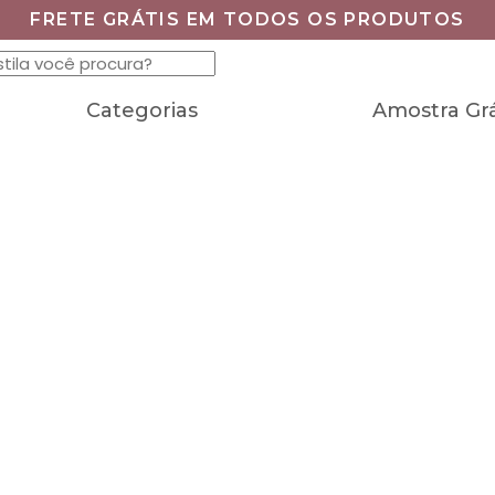
FRETE GRÁTIS EM TODOS OS PRODUTOS
Categorias
Amostra Grá