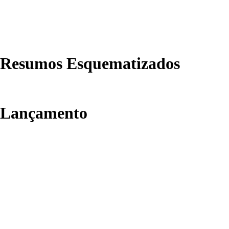
Resumos Esquematizados
Lançamento