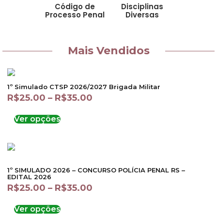
Código de
Disciplinas
Processo Penal
Diversas
Mais Vendidos
1º Simulado CTSP 2026/2027 Brigada Militar
R$
25.00
–
R$
35.00
Ver opções
1º SIMULADO 2026 – CONCURSO POLÍCIA PENAL RS –
EDITAL 2026
R$
25.00
–
R$
35.00
Ver opções