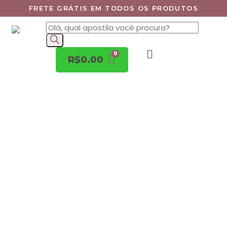
FRETE GRÁTIS EM TODOS OS PRODUTOS
R$
0.00