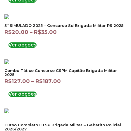
3º SIMULADO 2025 – Concurso Sd Brigada Militar RS 2025
R$
20.00
–
R$
35.00
Ver opções
Combo Tático Concurso CSPM Capitão Brigada Militar
2025
R$
127.00
–
R$
187.00
Ver opções
Curso Completo CTSP Brigada Militar – Gabarito Policial
2026/2027