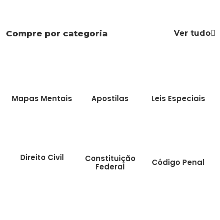
Ver tudo
Compre por categoria
Mapas Mentais
Apostilas
Leis Especiais
Direito Civil
Constituição
Código Penal
Federal