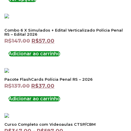
Combo 6 X Simulados + Edital Verticalizado Polícia Penal
RS – Edital 2026
R$
147.00
R$
57.00
Adicionar ao carrinho
Pacote FlashCards Polícia Penal RS – 2026
R$
137.00
R$
37.00
Adicionar ao carrinho
Curso Completo com Videoaulas CTSP/CBM