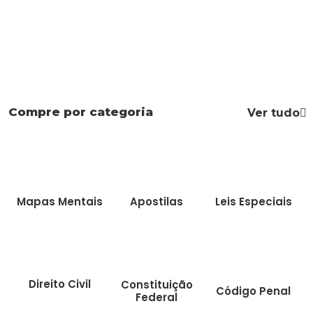
Compre por categoria
Ver tudo
Mapas Mentais
Apostilas
Leis Especiais
Direito Civil
Constituição
Código Penal
Federal