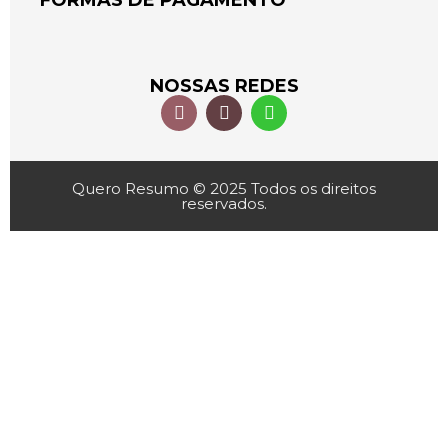
FORMAS DE PAGAMENTO
NOSSAS REDES
Quero Resumo © 2025 Todos os direitos
reservados.