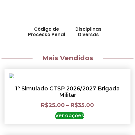
Código de
Disciplinas
Processo Penal
Diversas
Mais Vendidos
1º Simulado CTSP 2026/2027 Brigada
Militar
R$
25.00
–
R$
35.00
Ver opções