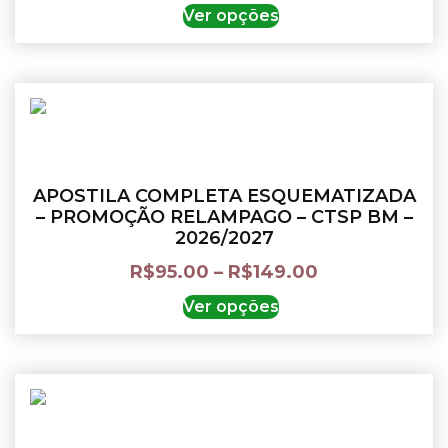
Ver opções
APOSTILA COMPLETA ESQUEMATIZADA
– PROMOÇÃO RELAMPAGO – CTSP BM –
2026/2027
R$
95.00
–
R$
149.00
Ver opções