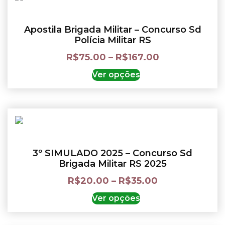
Apostila Brigada Militar – Concurso Sd
Polícia Militar RS
R$
75.00
–
R$
167.00
Ver opções
3º SIMULADO 2025 – Concurso Sd
Brigada Militar RS 2025
R$
20.00
–
R$
35.00
Ver opções