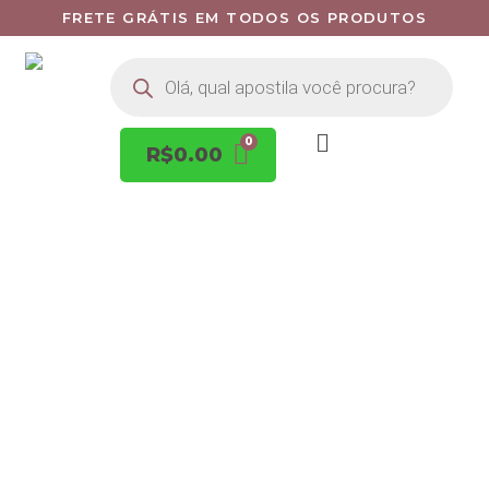
FRETE GRÁTIS EM TODOS OS PRODUTOS
R$
0.00