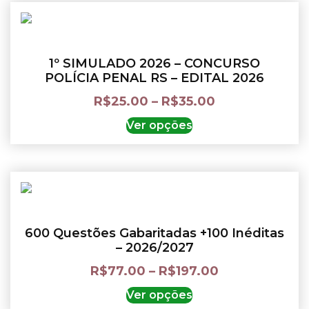
1º SIMULADO 2026 – CONCURSO
POLÍCIA PENAL RS – EDITAL 2026
R$
25.00
–
R$
35.00
Ver opções
600 Questões Gabaritadas +100 Inéditas
– 2026/2027
R$
77.00
–
R$
197.00
Ver opções