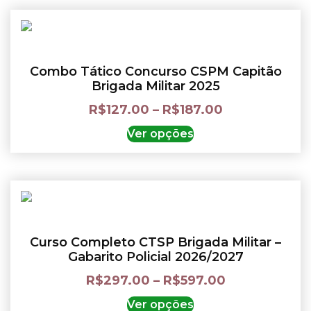
Combo Tático Concurso CSPM Capitão
Brigada Militar 2025
R$
127.00
–
R$
187.00
Ver opções
Curso Completo CTSP Brigada Militar –
Gabarito Policial 2026/2027
R$
297.00
–
R$
597.00
Ver opções