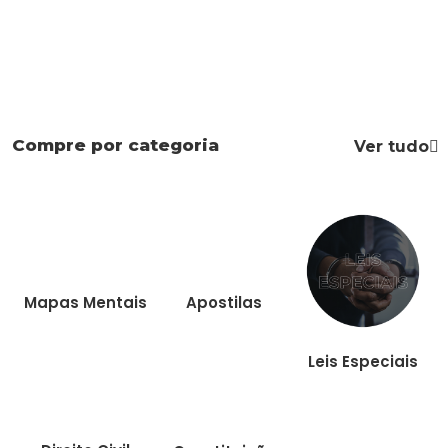
Compre por categoria
Ver tudo
Mapas Mentais
Apostilas
Leis Especiais