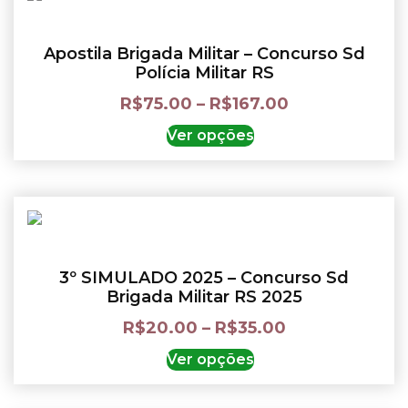
Apostila Brigada Militar – Concurso Sd
Polícia Militar RS
R$
75.00
–
R$
167.00
Ver opções
3º SIMULADO 2025 – Concurso Sd
Brigada Militar RS 2025
R$
20.00
–
R$
35.00
Ver opções