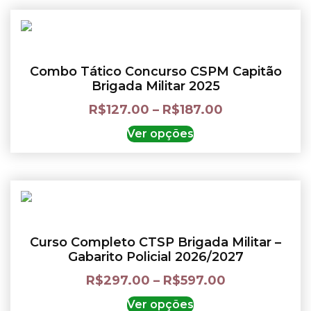
Combo Tático Concurso CSPM Capitão
Brigada Militar 2025
R$
127.00
–
R$
187.00
Ver opções
Curso Completo CTSP Brigada Militar –
Gabarito Policial 2026/2027
R$
297.00
–
R$
597.00
Ver opções