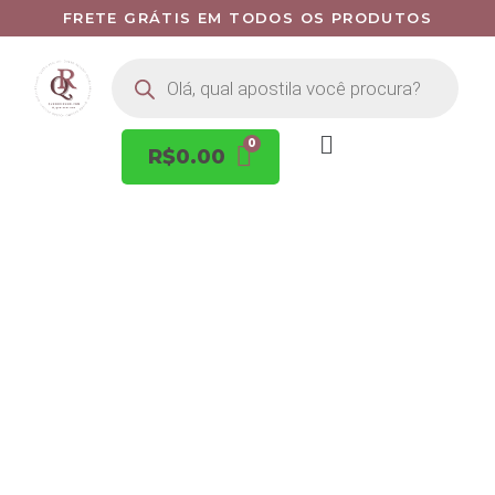
FRETE GRÁTIS EM TODOS OS PRODUTOS
R$
0.00