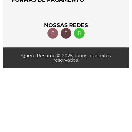
FORMAS DE PAGAMENTO
NOSSAS REDES
Quero Resumo © 2025 Todos os direitos
reservados.