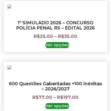
1º SIMULADO 2026 – CONCURSO
POLÍCIA PENAL RS – EDITAL 2026
R$
25.00
–
R$
35.00
Ver opções
600 Questões Gabaritadas +100 Inéditas
– 2026/2027
R$
77.00
–
R$
197.00
Ver opções