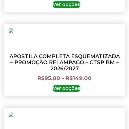
Ver opções
APOSTILA COMPLETA ESQUEMATIZADA
– PROMOÇÃO RELAMPAGO – CTSP BM –
2026/2027
R$
95.00
–
R$
149.00
Ver opções