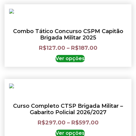
Combo Tático Concurso CSPM Capitão
Brigada Militar 2025
R$
127.00
–
R$
187.00
Ver opções
Curso Completo CTSP Brigada Militar –
Gabarito Policial 2026/2027
R$
297.00
–
R$
597.00
Ver opções