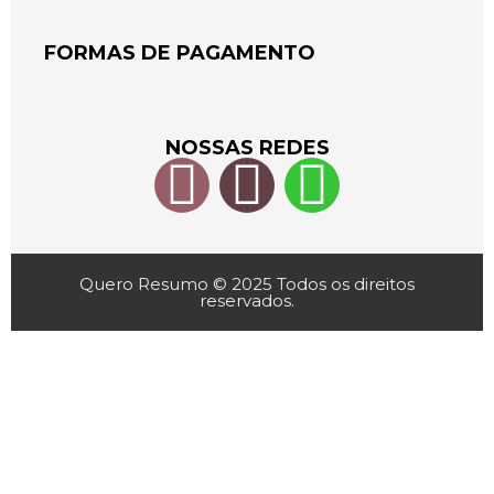
FORMAS DE PAGAMENTO
NOSSAS REDES
Quero Resumo © 2025 Todos os direitos
reservados.