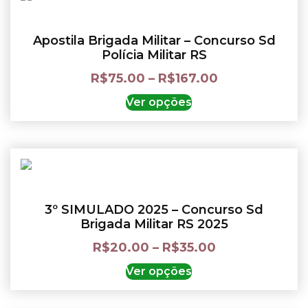
Apostila Brigada Militar – Concurso Sd
Polícia Militar RS
R$
75.00
–
R$
167.00
Ver opções
3º SIMULADO 2025 – Concurso Sd
Brigada Militar RS 2025
R$
20.00
–
R$
35.00
Ver opções