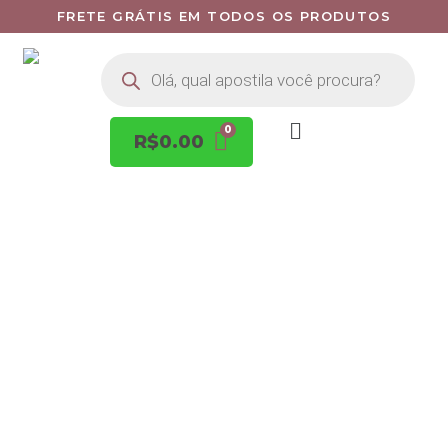
FRETE GRÁTIS EM TODOS OS PRODUTOS
R$
0.00