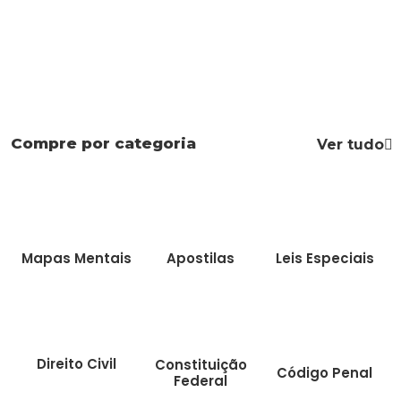
Compre por categoria
Ver tudo
Mapas Mentais
Apostilas
Leis Especiais
Direito Civil
Constituição
Código Penal
Federal