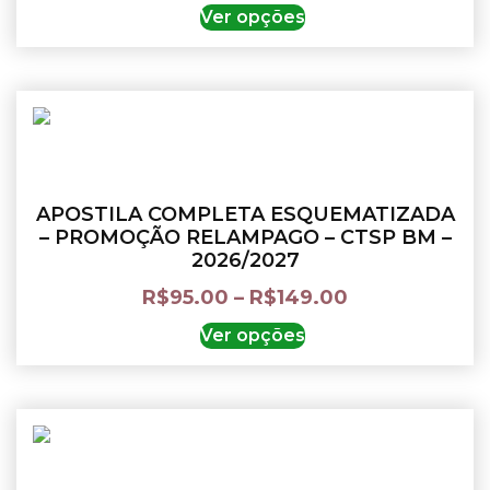
Ver opções
APOSTILA COMPLETA ESQUEMATIZADA
– PROMOÇÃO RELAMPAGO – CTSP BM –
2026/2027
R$
95.00
–
R$
149.00
Ver opções