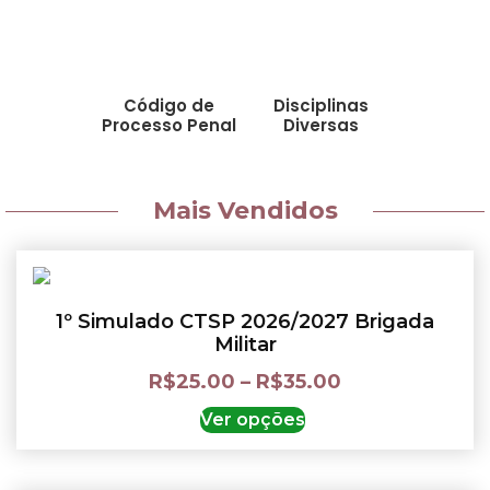
Código de
Disciplinas
Processo Penal
Diversas
Mais Vendidos
1º Simulado CTSP 2026/2027 Brigada
Militar
R$
25.00
–
R$
35.00
Ver opções