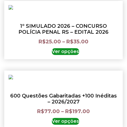
1º SIMULADO 2026 – CONCURSO
POLÍCIA PENAL RS – EDITAL 2026
R$
25.00
–
R$
35.00
Ver opções
600 Questões Gabaritadas +100 Inéditas
– 2026/2027
R$
77.00
–
R$
197.00
Ver opções