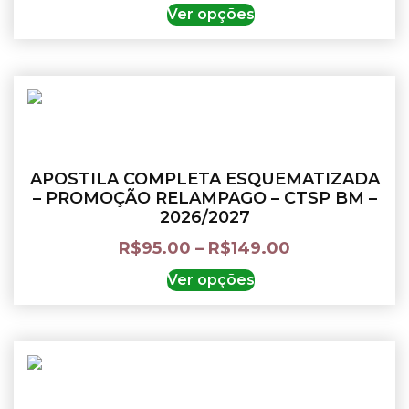
Ver opções
APOSTILA COMPLETA ESQUEMATIZADA
– PROMOÇÃO RELAMPAGO – CTSP BM –
2026/2027
R$
95.00
–
R$
149.00
Ver opções