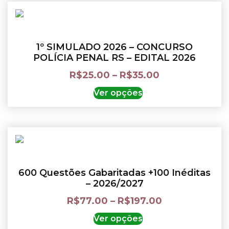
1º SIMULADO 2026 – CONCURSO
POLÍCIA PENAL RS – EDITAL 2026
R$
25.00
–
R$
35.00
Ver opções
600 Questões Gabaritadas +100 Inéditas
– 2026/2027
R$
77.00
–
R$
197.00
Ver opções