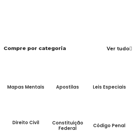
Compre por categoria
Ver tudo
Mapas Mentais
Apostilas
Leis Especiais
Direito Civil
Constituição
Código Penal
Federal