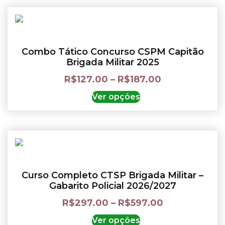
Combo Tático Concurso CSPM Capitão
Brigada Militar 2025
R$
127.00
–
R$
187.00
Ver opções
Curso Completo CTSP Brigada Militar –
Gabarito Policial 2026/2027
R$
297.00
–
R$
597.00
Ver opções