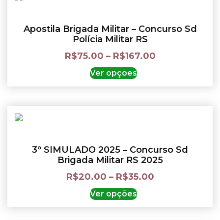
Apostila Brigada Militar – Concurso Sd
Polícia Militar RS
R$
75.00
–
R$
167.00
Ver opções
3º SIMULADO 2025 – Concurso Sd
Brigada Militar RS 2025
R$
20.00
–
R$
35.00
Ver opções