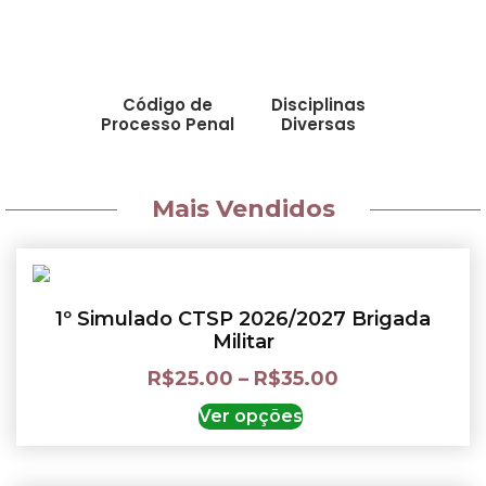
Código de
Disciplinas
Processo Penal
Diversas
Mais Vendidos
1º Simulado CTSP 2026/2027 Brigada
Militar
R$
25.00
–
R$
35.00
Ver opções