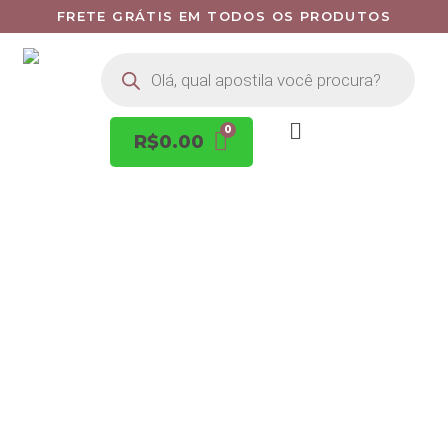
FRETE GRÁTIS EM TODOS OS PRODUTOS
R$
0.00