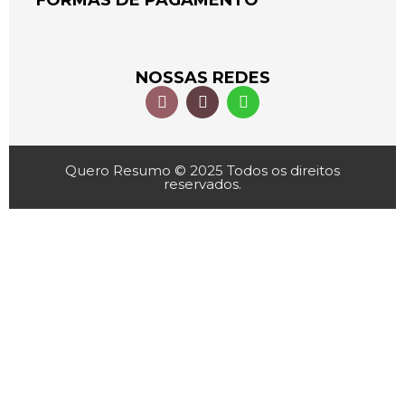
FORMAS DE PAGAMENTO
NOSSAS REDES
Quero Resumo © 2025 Todos os direitos
reservados.