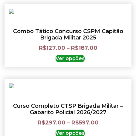
Combo Tático Concurso CSPM Capitão
Brigada Militar 2025
R$
127.00
–
R$
187.00
Ver opções
Curso Completo CTSP Brigada Militar –
Gabarito Policial 2026/2027
R$
297.00
–
R$
597.00
Ver opções