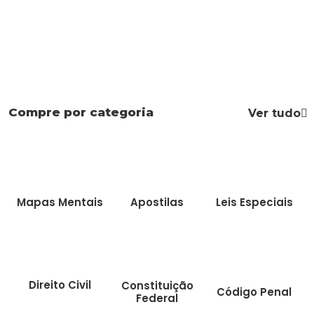
Compre por categoria
Ver tudo
Mapas Mentais
Apostilas
Leis Especiais
Direito Civil
Constituição
Código Penal
Federal