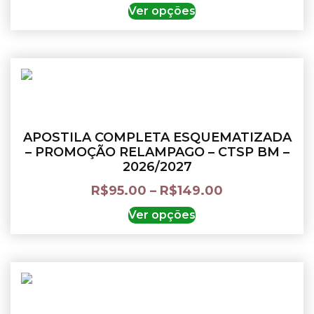
Ver opções
APOSTILA COMPLETA ESQUEMATIZADA
– PROMOÇÃO RELAMPAGO – CTSP BM –
2026/2027
R$
95.00
–
R$
149.00
Ver opções