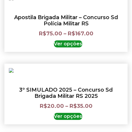
Apostila Brigada Militar – Concurso Sd
Polícia Militar RS
R$
75.00
–
R$
167.00
Ver opções
3º SIMULADO 2025 – Concurso Sd
Brigada Militar RS 2025
R$
20.00
–
R$
35.00
Ver opções