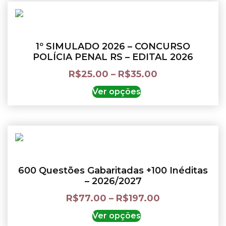
1º SIMULADO 2026 – CONCURSO
POLÍCIA PENAL RS – EDITAL 2026
R$
25.00
–
R$
35.00
Ver opções
600 Questões Gabaritadas +100 Inéditas
– 2026/2027
R$
77.00
–
R$
197.00
Ver opções