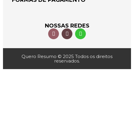
FORMAS DE PAGAMENTO
NOSSAS REDES
Quero Resumo © 2025 Todos os direitos
reservados.