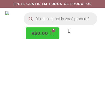
FRETE GRÁTIS EM TODOS OS PRODUTOS
R$
0.00