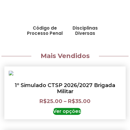
Código de
Disciplinas
Processo Penal
Diversas
Mais Vendidos
1º Simulado CTSP 2026/2027 Brigada
Militar
R$
25.00
–
R$
35.00
Ver opções