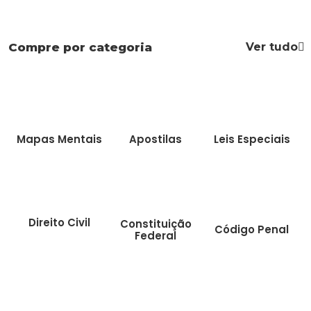
Ver tudo
Compre por categoria
Mapas Mentais
Apostilas
Leis Especiais
Direito Civil
Constituição
Código Penal
Federal