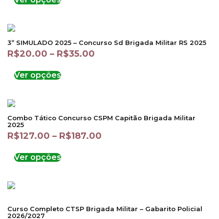
3º SIMULADO 2025 – Concurso Sd Brigada Militar RS 2025
R$
20.00
–
R$
35.00
Ver opções
Combo Tático Concurso CSPM Capitão Brigada Militar
2025
R$
127.00
–
R$
187.00
Ver opções
Curso Completo CTSP Brigada Militar – Gabarito Policial
2026/2027