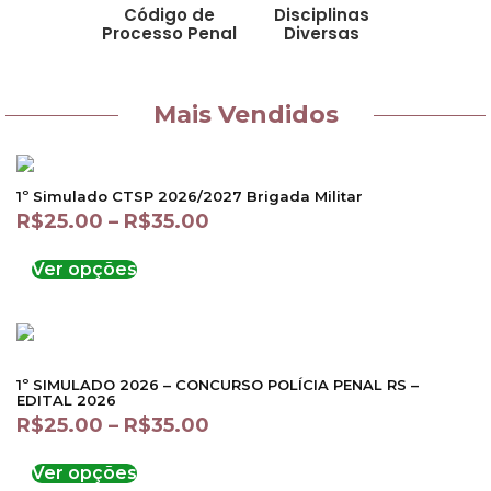
Código de
Disciplinas
Processo Penal
Diversas
Mais Vendidos
1º Simulado CTSP 2026/2027 Brigada Militar
R$
25.00
–
R$
35.00
Ver opções
1º SIMULADO 2026 – CONCURSO POLÍCIA PENAL RS –
EDITAL 2026
R$
25.00
–
R$
35.00
Ver opções