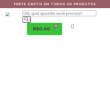
FRETE GRÁTIS EM TODOS OS PRODUTOS
R$
0.00