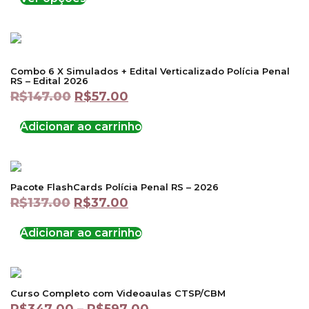
Combo 6 X Simulados + Edital Verticalizado Polícia Penal
RS – Edital 2026
R$
147.00
R$
57.00
Adicionar ao carrinho
Pacote FlashCards Polícia Penal RS – 2026
R$
137.00
R$
37.00
Adicionar ao carrinho
Curso Completo com Videoaulas CTSP/CBM