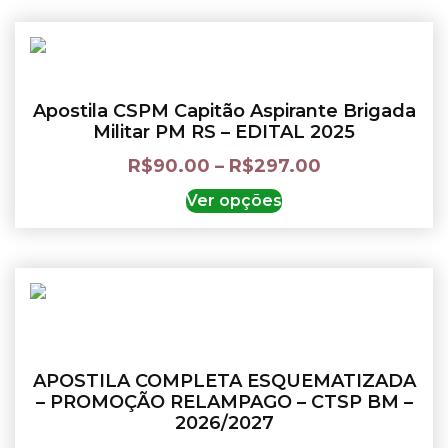
Apostila CSPM Capitão Aspirante Brigada
Militar PM RS – EDITAL 2025
R$
90.00
–
R$
297.00
Ver opções
APOSTILA COMPLETA ESQUEMATIZADA
– PROMOÇÃO RELAMPAGO – CTSP BM –
2026/2027