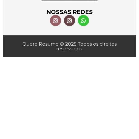
NOSSAS REDES
Quero Resumo © 2025 Todos os direitos
reservados.