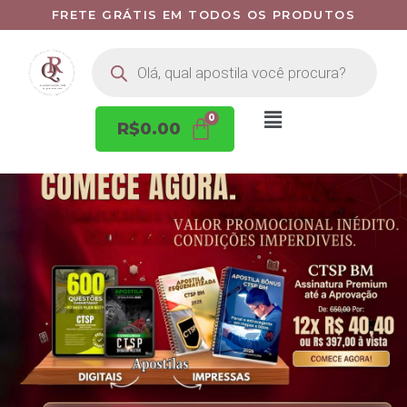
FRETE GRÁTIS EM TODOS OS PRODUTOS
R$
0.00