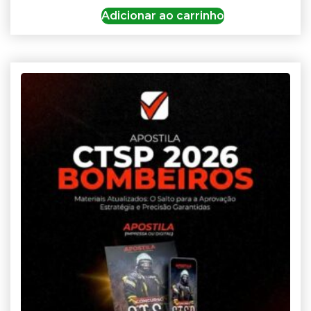
Adicionar ao carrinho