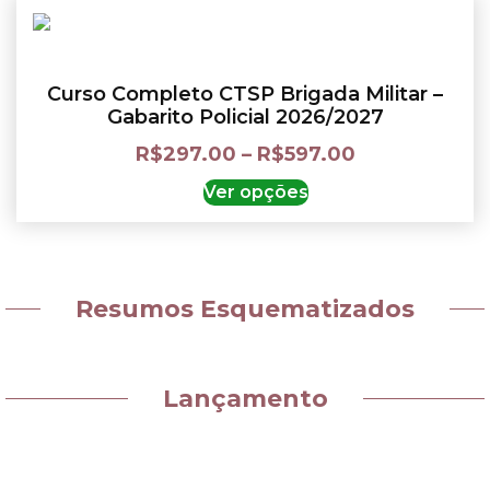
Curso Completo CTSP Brigada Militar –
Gabarito Policial 2026/2027
R$
297.00
–
R$
597.00
Ver opções
Resumos Esquematizados
Lançamento