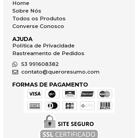
Home
Sobre Nós
Todos os Produtos
Converse Conosco
AJUDA
Política de Privacidade
Rastreamento de Pedidos
53 991608382
contato@queroresumo.com
FORMAS DE PAGAMENTO