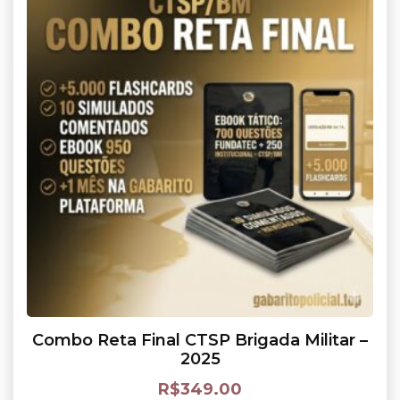
Combo Reta Final CTSP Brigada Militar –
2025
R$
349.00