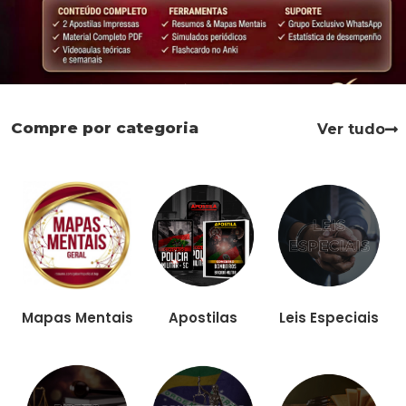
Compre por categoria
Ver tudo
Apostilas
Leis Especiais
Mapas Mentais