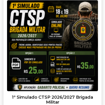
1º Simulado CTSP 2026/2027 Brigada
Militar