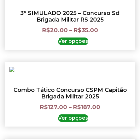
3º SIMULADO 2025 – Concurso Sd
Brigada Militar RS 2025
R$
20.00
–
R$
35.00
Ver opções
Combo Tático Concurso CSPM Capitão
Brigada Militar 2025
R$
127.00
–
R$
187.00
Ver opções