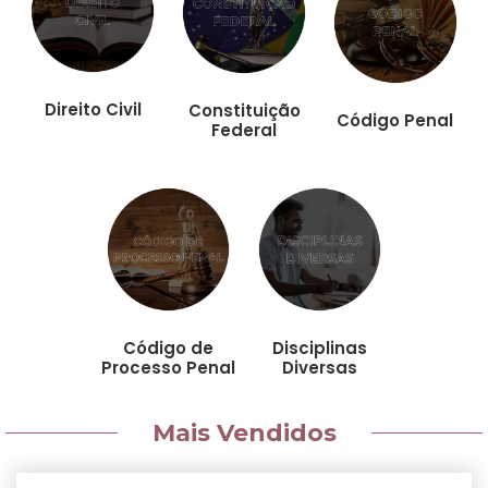
Direito Civil
Constituição
Código Penal
Federal
Código de
Disciplinas
Processo Penal
Diversas
Mais Vendidos