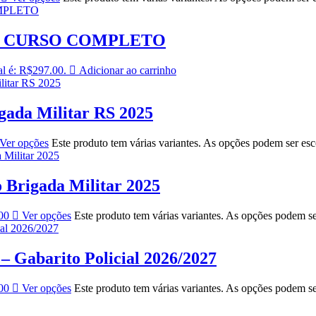
– CURSO COMPLETO
al é: R$297.00.
Adicionar ao carrinho
ada Militar RS 2025
Ver opções
Este produto tem várias variantes. As opções podem ser es
Brigada Militar 2025
00
Ver opções
Este produto tem várias variantes. As opções podem s
 Gabarito Policial 2026/2027
00
Ver opções
Este produto tem várias variantes. As opções podem s