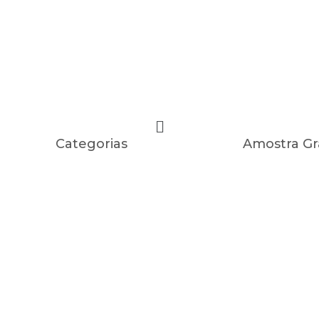
Categorias
Amostra Gr