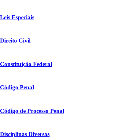
Leis Especiais
Direito Civil
Constituição Federal
Código Penal
Código de Processo Penal
Disciplinas Diversas