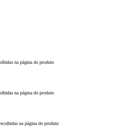
colhidas na página do produto
colhidas na página do produto
escolhidas na página do produto