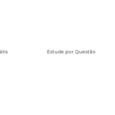
átis
Estude por Questão