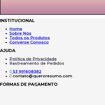
INSTITUCIONAL
Home
Sobre Nós
Todos os Produtos
Converse Conosco
AJUDA
Política de Privacidade
Rastreamento de Pedidos
53 991608382
contato@queroresumo.com
FORMAS DE PAGAMENTO