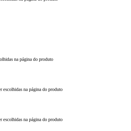
colhidas na página do produto
er escolhidas na página do produto
er escolhidas na página do produto