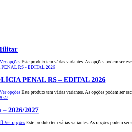
ilitar
Ver opções
Este produto tem várias variantes. As opções podem ser es
LÍCIA PENAL RS – EDITAL 2026
Ver opções
Este produto tem várias variantes. As opções podem ser es
s – 2026/2027
Ver opções
Este produto tem várias variantes. As opções podem ser 