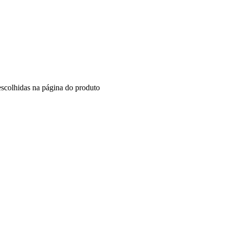
escolhidas na página do produto