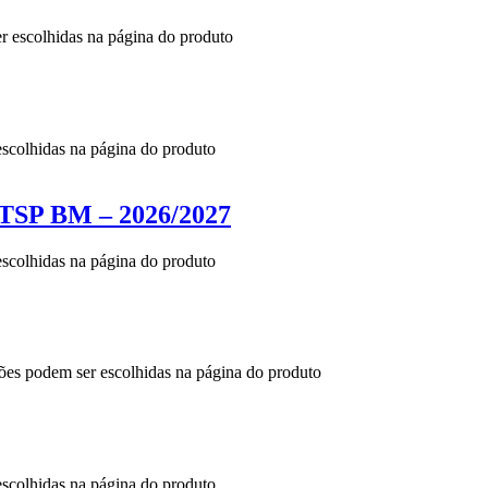
er escolhidas na página do produto
escolhidas na página do produto
 BM – 2026/2027
escolhidas na página do produto
ções podem ser escolhidas na página do produto
escolhidas na página do produto