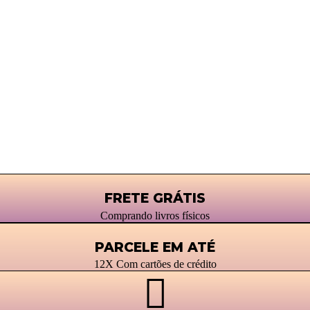
FRETE GRÁTIS
Comprando livros físicos
PARCELE EM ATÉ
12X Com cartões de crédito