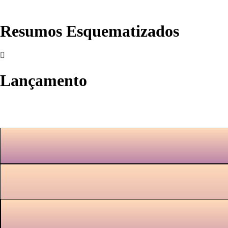
Resumos Esquematizados
Lançamento