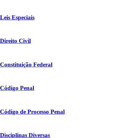
Leis Especiais
Direito Civil
Constituição Federal
Código Penal
Código de Processo Penal
Disciplinas Diversas