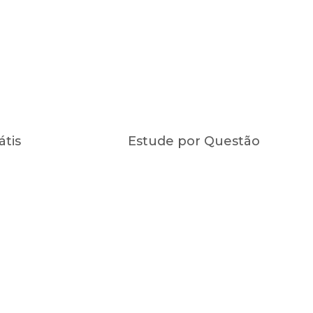
átis
Estude por Questão