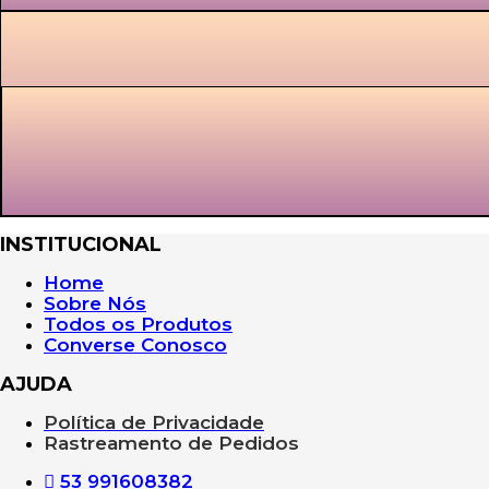
INSTITUCIONAL
Home
Sobre Nós
Todos os Produtos
Converse Conosco
AJUDA
Política de Privacidade
Rastreamento de Pedidos
53 991608382