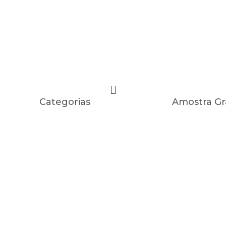
Categorias
Amostra Gr