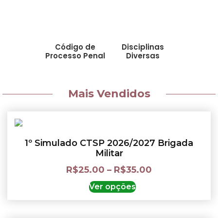
Código de
Disciplinas
Processo Penal
Diversas
Mais Vendidos
1º Simulado CTSP 2026/2027 Brigada
Militar
R$
25.00
–
R$
35.00
Ver opções