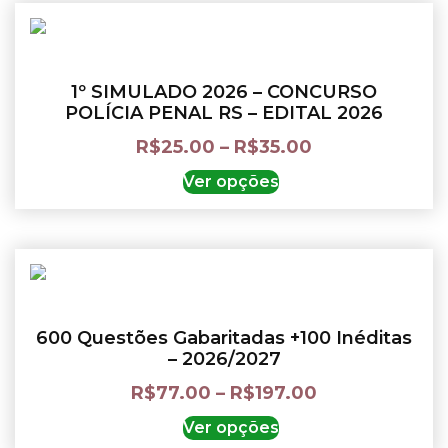
1º SIMULADO 2026 – CONCURSO
POLÍCIA PENAL RS – EDITAL 2026
R$
25.00
–
R$
35.00
Ver opções
600 Questões Gabaritadas +100 Inéditas
– 2026/2027
R$
77.00
–
R$
197.00
Ver opções