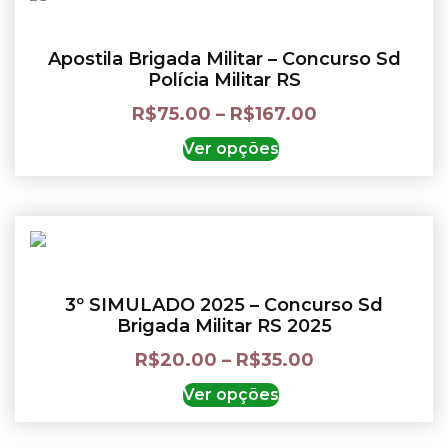
Apostila Brigada Militar – Concurso Sd
Polícia Militar RS
R$
75.00
–
R$
167.00
Ver opções
3º SIMULADO 2025 – Concurso Sd
Brigada Militar RS 2025
R$
20.00
–
R$
35.00
Ver opções