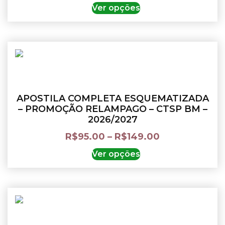
Ver opções
APOSTILA COMPLETA ESQUEMATIZADA
– PROMOÇÃO RELAMPAGO – CTSP BM –
2026/2027
R$
95.00
–
R$
149.00
Ver opções