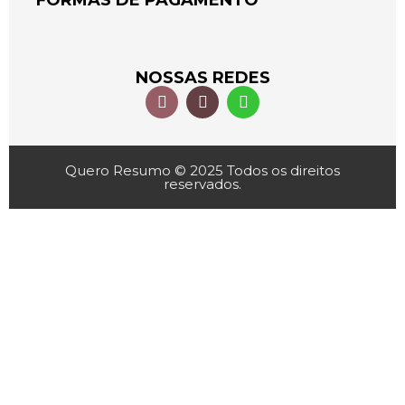
FORMAS DE PAGAMENTO
NOSSAS REDES
Quero Resumo © 2025 Todos os direitos
reservados.