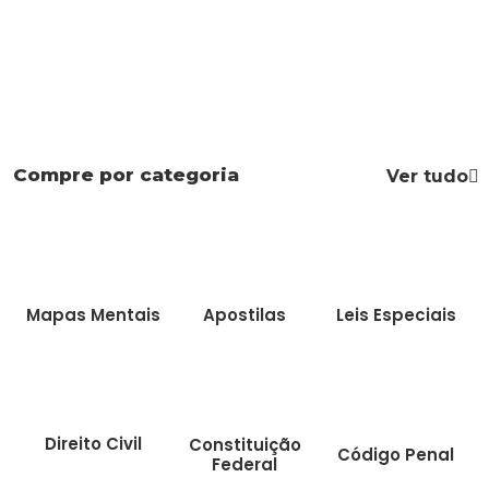
Compre por categoria
Ver tudo
Mapas Mentais
Apostilas
Leis Especiais
Direito Civil
Constituição
Código Penal
Federal