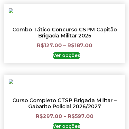
Combo Tático Concurso CSPM Capitão
Brigada Militar 2025
R$
127.00
–
R$
187.00
Ver opções
Curso Completo CTSP Brigada Militar –
Gabarito Policial 2026/2027
R$
297.00
–
R$
597.00
Ver opções