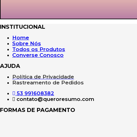
INSTITUCIONAL
Home
Sobre Nós
Todos os Produtos
Converse Conosco
AJUDA
Política de Privacidade
Rastreamento de Pedidos
53 991608382
contato@queroresumo.com
FORMAS DE PAGAMENTO