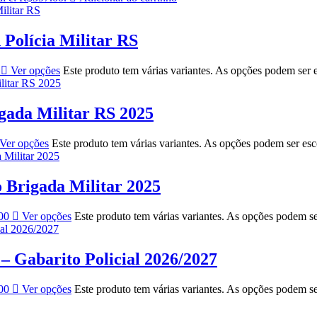
 Polícia Militar RS
Ver opções
Este produto tem várias variantes. As opções podem ser 
ada Militar RS 2025
Ver opções
Este produto tem várias variantes. As opções podem ser es
Brigada Militar 2025
00
Ver opções
Este produto tem várias variantes. As opções podem s
 Gabarito Policial 2026/2027
00
Ver opções
Este produto tem várias variantes. As opções podem s