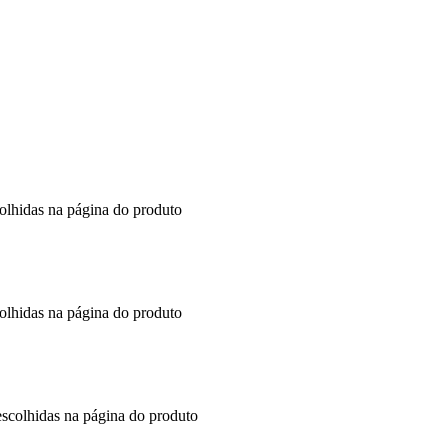
colhidas na página do produto
colhidas na página do produto
escolhidas na página do produto