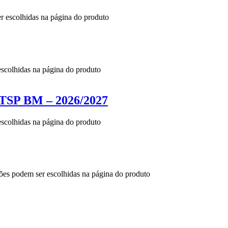
er escolhidas na página do produto
escolhidas na página do produto
 BM – 2026/2027
escolhidas na página do produto
ções podem ser escolhidas na página do produto