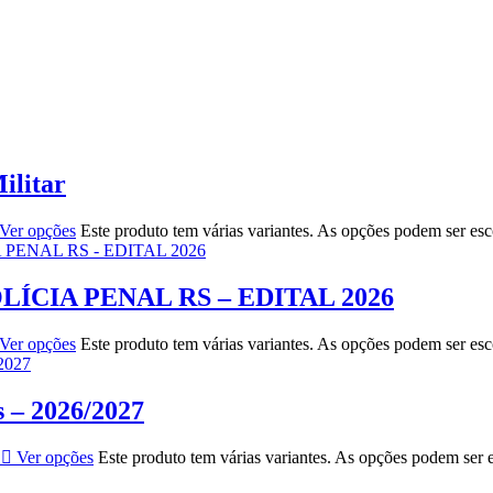
ilitar
Ver opções
Este produto tem várias variantes. As opções podem ser es
LÍCIA PENAL RS – EDITAL 2026
Ver opções
Este produto tem várias variantes. As opções podem ser es
s – 2026/2027
Ver opções
Este produto tem várias variantes. As opções podem ser 