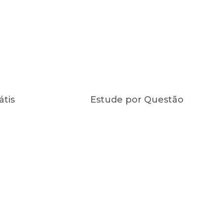
átis
Estude por Questão