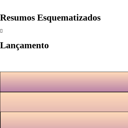
Resumos Esquematizados
Lançamento