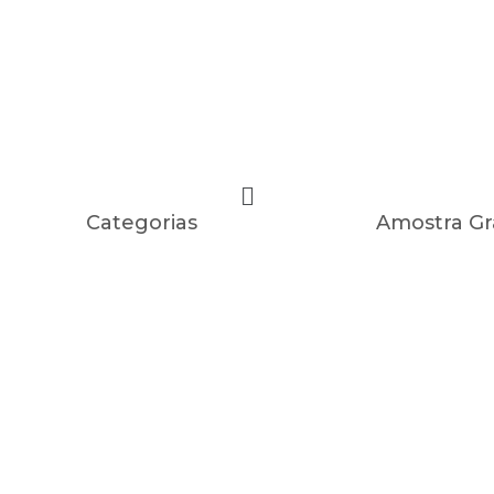
Categorias
Amostra Gr