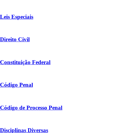
Leis Especiais
Direito Civil
Constituição Federal
Código Penal
Código de Processo Penal
Disciplinas Diversas