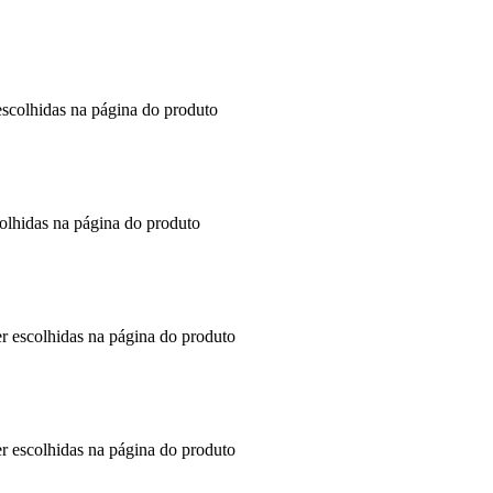
escolhidas na página do produto
colhidas na página do produto
er escolhidas na página do produto
er escolhidas na página do produto