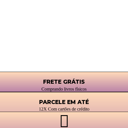
FRETE GRÁTIS
Comprando livros físicos
PARCELE EM ATÉ
12X Com cartões de crédito