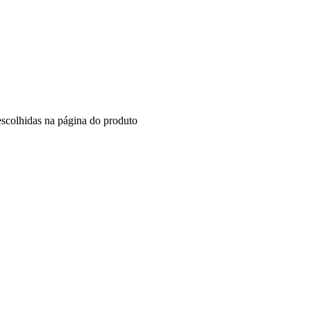
escolhidas na página do produto