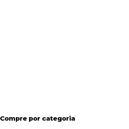
Compre por categoria