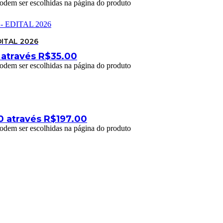
podem ser escolhidas na página do produto
DITAL 2026
 através R$35.00
podem ser escolhidas na página do produto
0 através R$197.00
podem ser escolhidas na página do produto