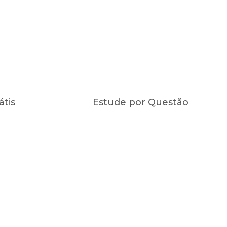
átis
Estude por Questão