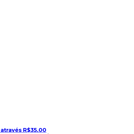
 através R$35.00