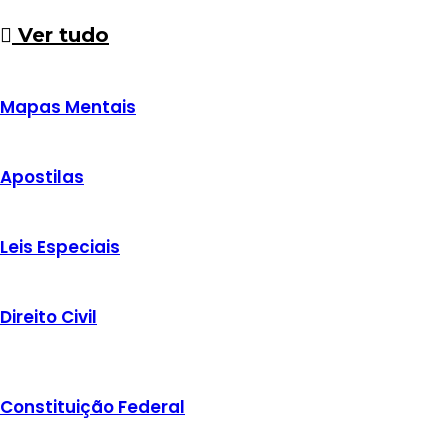
Ver tudo
Mapas Mentais
Apostilas
Leis Especiais
Direito Civil
Constituição Federal