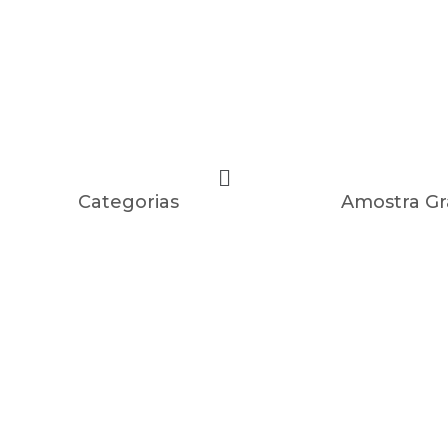
Categorias
Amostra Gr