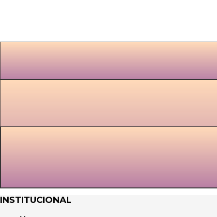
INSTITUCIONAL