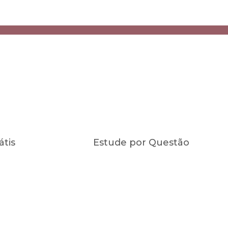
átis
Estude por Questão