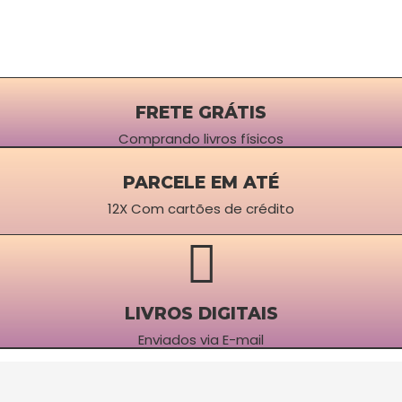
FRETE GRÁTIS
Comprando livros físicos
PARCELE EM ATÉ
12X Com cartões de crédito
LIVROS DIGITAIS
Enviados via E-mail