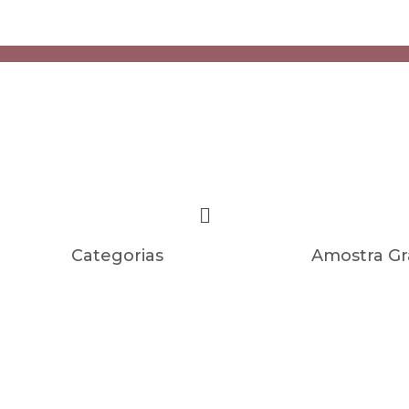
Categorias
Amostra Gr