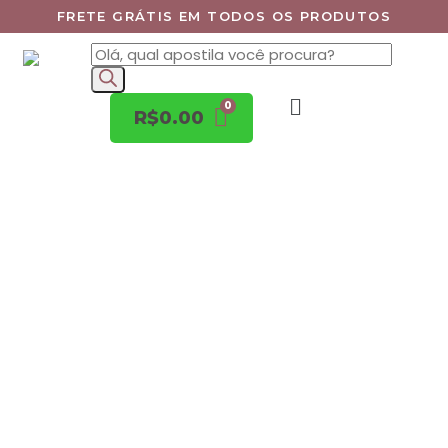
FRETE GRÁTIS EM TODOS OS PRODUTOS
R$
0.00