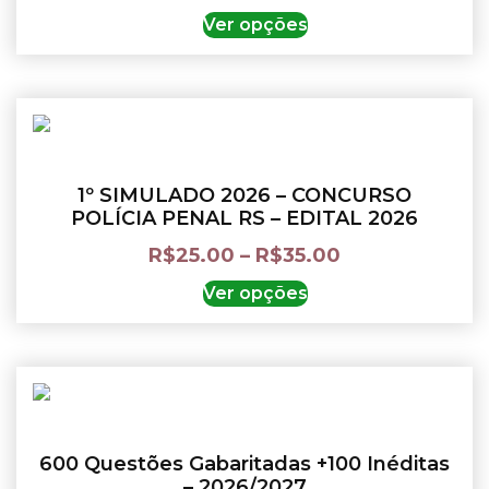
Ver opções
1º SIMULADO 2026 – CONCURSO
POLÍCIA PENAL RS – EDITAL 2026
R$
25.00
–
R$
35.00
Ver opções
600 Questões Gabaritadas +100 Inéditas
– 2026/2027