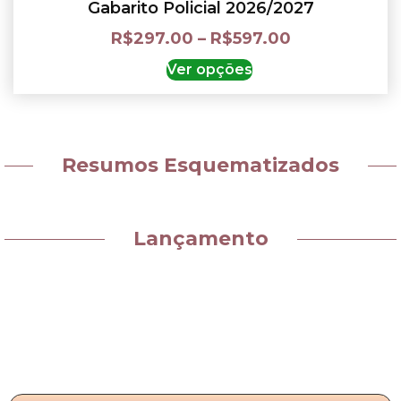
Gabarito Policial 2026/2027
R$
297.00
–
R$
597.00
Ver opções
Resumos Esquematizados
Lançamento