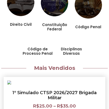
Direito Civil
Constituição
Código Penal
Federal
Código de
Disciplinas
Processo Penal
Diversas
Mais Vendidos
1º Simulado CTSP 2026/2027 Brigada
Militar
R$
25.00
–
R$
35.00