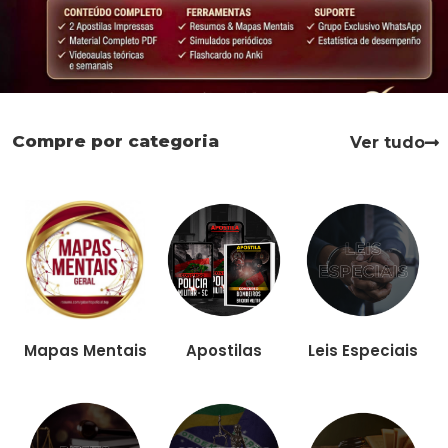
Compre por categoria
Ver tudo
Apostilas
Leis Especiais
Mapas Mentais