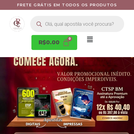
FRETE GRÁTIS EM TODOS OS PRODUTOS
R$
0.00