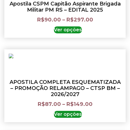
Apostila CSPM Capitão Aspirante Brigada
Militar PM RS – EDITAL 2025
R$
90.00
–
R$
297.00
Ver opções
APOSTILA COMPLETA ESQUEMATIZADA
– PROMOÇÃO RELAMPAGO – CTSP BM –
2026/2027
R$
87.00
–
R$
149.00
Ver opções