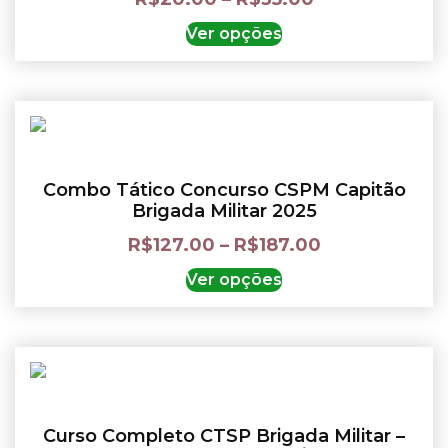
Ver opções
Combo Tático Concurso CSPM Capitão
Brigada Militar 2025
R$
127.00
–
R$
187.00
Ver opções
Curso Completo CTSP Brigada Militar –