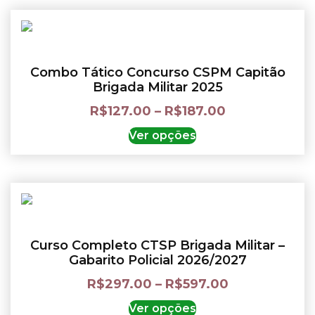
Combo Tático Concurso CSPM Capitão
Brigada Militar 2025
R$
127.00
–
R$
187.00
Ver opções
Curso Completo CTSP Brigada Militar –
Gabarito Policial 2026/2027
R$
297.00
–
R$
597.00
Ver opções