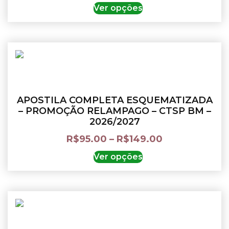
Ver opções
APOSTILA COMPLETA ESQUEMATIZADA
– PROMOÇÃO RELAMPAGO – CTSP BM –
2026/2027
R$
95.00
–
R$
149.00
Ver opções