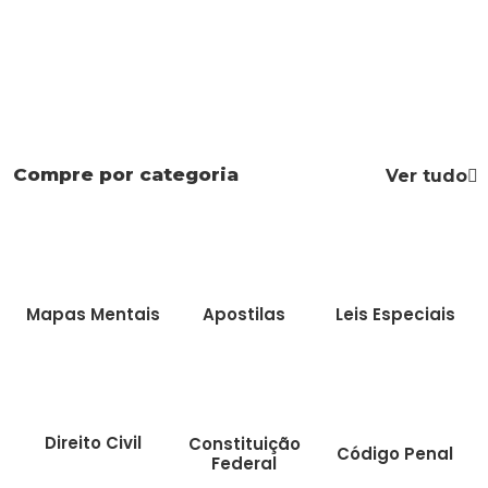
Compre por categoria
Ver tudo
Mapas Mentais
Apostilas
Leis Especiais
Direito Civil
Constituição
Código Penal
Federal