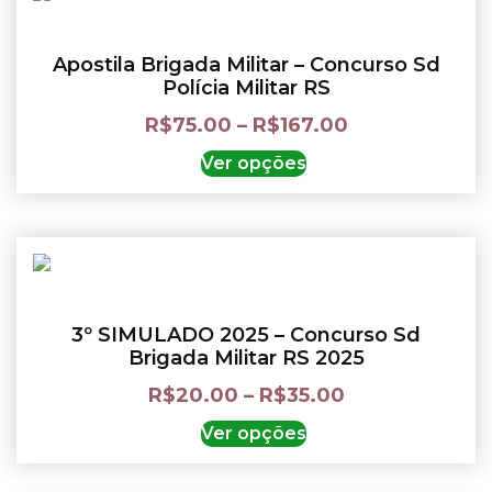
Apostila Brigada Militar – Concurso Sd
Polícia Militar RS
R$
75.00
–
R$
167.00
Ver opções
3º SIMULADO 2025 – Concurso Sd
Brigada Militar RS 2025
R$
20.00
–
R$
35.00
Ver opções