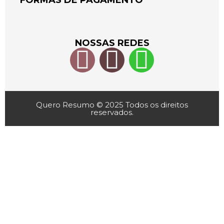
FORMAS DE PAGAMENTO
NOSSAS REDES
Quero Resumo © 2025 Todos os direitos
reservados.