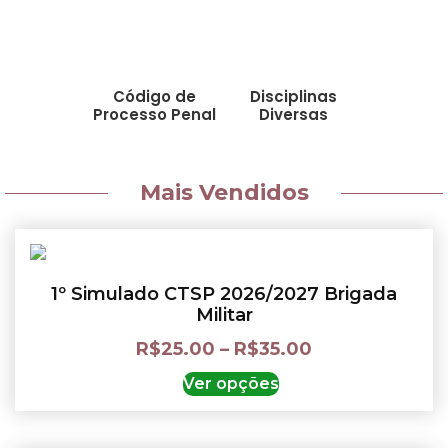
Código de
Disciplinas
Processo Penal
Diversas
Mais Vendidos
1º Simulado CTSP 2026/2027 Brigada
Militar
R$
25.00
–
R$
35.00
Ver opções