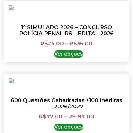
1º SIMULADO 2026 – CONCURSO
POLÍCIA PENAL RS – EDITAL 2026
R$
25.00
–
R$
35.00
Ver opções
600 Questões Gabaritadas +100 Inéditas
– 2026/2027
R$
77.00
–
R$
197.00
Ver opções