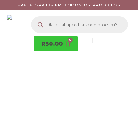
FRETE GRÁTIS EM TODOS OS PRODUTOS
R$
0.00