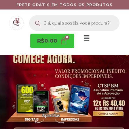
FRETE GRÁTIS EM TODOS OS PRODUTOS
R$
0.00