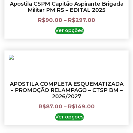
Apostila CSPM Capitão Aspirante Brigada
Militar PM RS – EDITAL 2025
R$
90.00
–
R$
297.00
Ver opções
APOSTILA COMPLETA ESQUEMATIZADA
– PROMOÇÃO RELAMPAGO – CTSP BM –
2026/2027
R$
87.00
–
R$
149.00
Ver opções