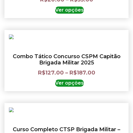
Ver opções
Combo Tático Concurso CSPM Capitão
Brigada Militar 2025
R$
127.00
–
R$
187.00
Ver opções
Curso Completo CTSP Brigada Militar –