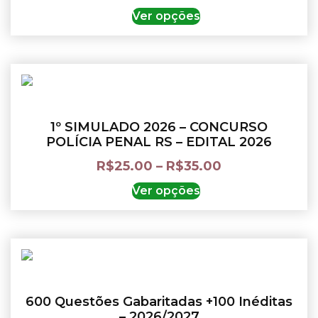
Ver opções
1º SIMULADO 2026 – CONCURSO
POLÍCIA PENAL RS – EDITAL 2026
R$
25.00
–
R$
35.00
Ver opções
600 Questões Gabaritadas +100 Inéditas
– 2026/2027