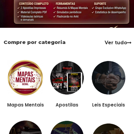
Compre por categoria
Ver tudo
Apostilas
Leis Especiais
Mapas Mentais