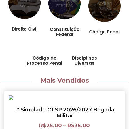
Direito Civil
Constituição
Código Penal
Federal
Código de
Disciplinas
Processo Penal
Diversas
Mais Vendidos
1º Simulado CTSP 2026/2027 Brigada
Militar
R$
25.00
–
R$
35.00