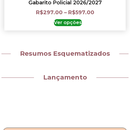
Gabarito Policial 2026/2027
R$
297.00
–
R$
597.00
Ver opções
Resumos Esquematizados
Lançamento