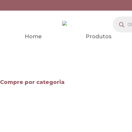
Home
Produtos
Compre por categoria