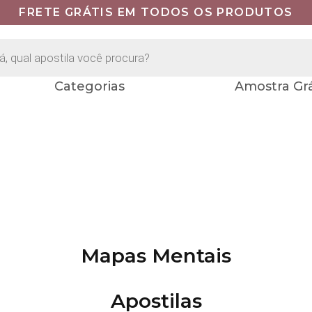
FRETE GRÁTIS EM TODOS OS PRODUTOS
Categorias
Amostra Grá
Mapas Mentais
Apostilas