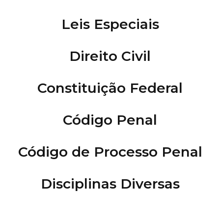
Leis Especiais
Direito Civil
Constituição Federal
Código Penal
Código de Processo Penal
Disciplinas Diversas