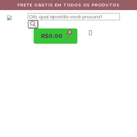
FRETE GRÁTIS EM TODOS OS PRODUTOS
R$
0.00