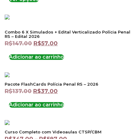
Combo 6 X Simulados + Edital Verticalizado Polícia Penal
RS – Edital 2026
R$
147.00
R$
57.00
Adicionar ao carrinho
Pacote FlashCards Polícia Penal RS – 2026
R$
137.00
R$
37.00
Adicionar ao carrinho
Curso Completo com Videoaulas CTSP/CBM