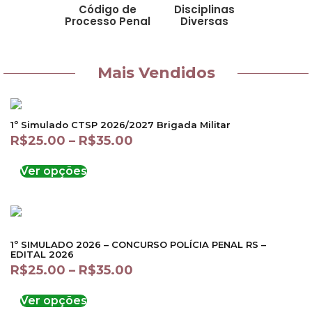
Código de
Disciplinas
Processo Penal
Diversas
Mais Vendidos
1º Simulado CTSP 2026/2027 Brigada Militar
R$
25.00
–
R$
35.00
Ver opções
1º SIMULADO 2026 – CONCURSO POLÍCIA PENAL RS –
EDITAL 2026
R$
25.00
–
R$
35.00
Ver opções