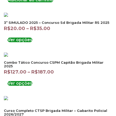
3º SIMULADO 2025 – Concurso Sd Brigada Militar RS 2025
R$
20.00
–
R$
35.00
Ver opções
Combo Tático Concurso CSPM Capitão Brigada Militar
2025
R$
127.00
–
R$
187.00
Ver opções
Curso Completo CTSP Brigada Militar – Gabarito Policial
2026/2027