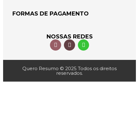
FORMAS DE PAGAMENTO
NOSSAS REDES
Quero Resumo © 2025 Todos os direitos
reservados.