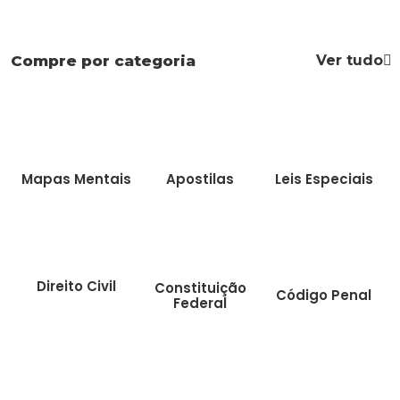
Ver tudo
Compre por categoria
Mapas Mentais
Apostilas
Leis Especiais
Direito Civil
Constituição
Código Penal
Federal