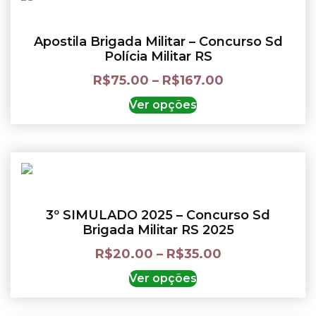
Apostila Brigada Militar – Concurso Sd
Polícia Militar RS
R$
75.00
–
R$
167.00
Ver opções
3º SIMULADO 2025 – Concurso Sd
Brigada Militar RS 2025
R$
20.00
–
R$
35.00
Ver opções