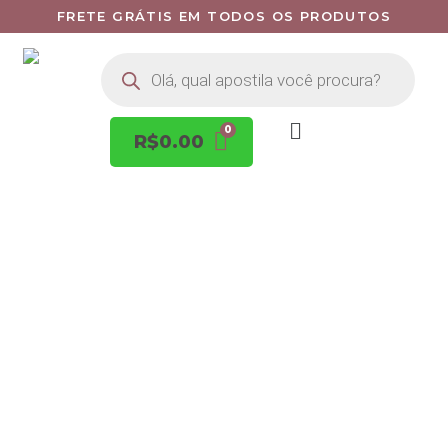
FRETE GRÁTIS EM TODOS OS PRODUTOS
R$
0.00