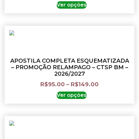
Ver opções
APOSTILA COMPLETA ESQUEMATIZADA
– PROMOÇÃO RELAMPAGO – CTSP BM –
2026/2027
R$
95.00
–
R$
149.00
Ver opções