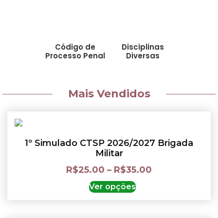
Código de
Disciplinas
Processo Penal
Diversas
Mais Vendidos
1º Simulado CTSP 2026/2027 Brigada
Militar
R$
25.00
–
R$
35.00
Ver opções