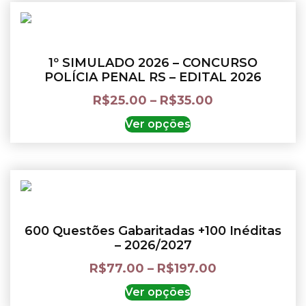
1º SIMULADO 2026 – CONCURSO
POLÍCIA PENAL RS – EDITAL 2026
R$
25.00
–
R$
35.00
Ver opções
600 Questões Gabaritadas +100 Inéditas
– 2026/2027
R$
77.00
–
R$
197.00
Ver opções