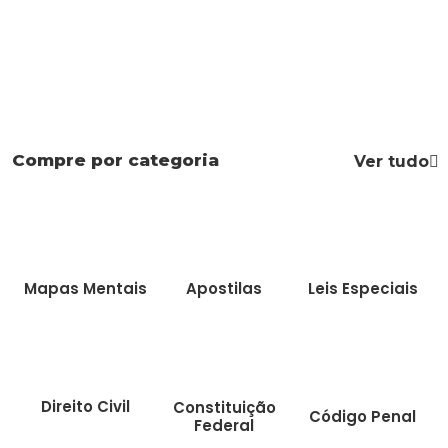
Compre por categoria
Ver tudo
Mapas Mentais
Apostilas
Leis Especiais
Direito Civil
Constituição
Código Penal
Federal