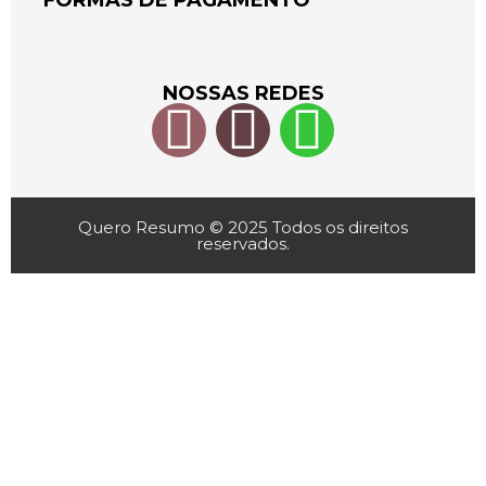
FORMAS DE PAGAMENTO
NOSSAS REDES
Quero Resumo © 2025 Todos os direitos
reservados.