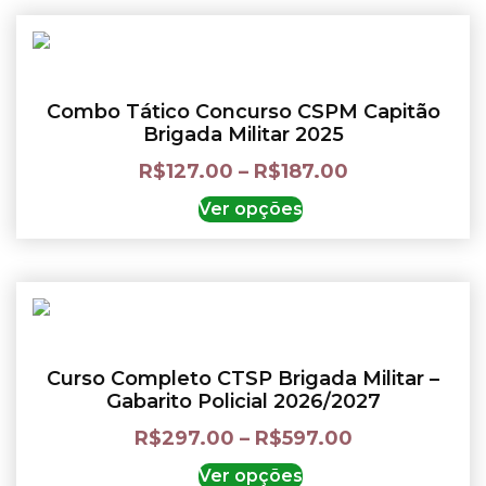
Combo Tático Concurso CSPM Capitão
Brigada Militar 2025
R$
127.00
–
R$
187.00
Ver opções
Curso Completo CTSP Brigada Militar –
Gabarito Policial 2026/2027
R$
297.00
–
R$
597.00
Ver opções