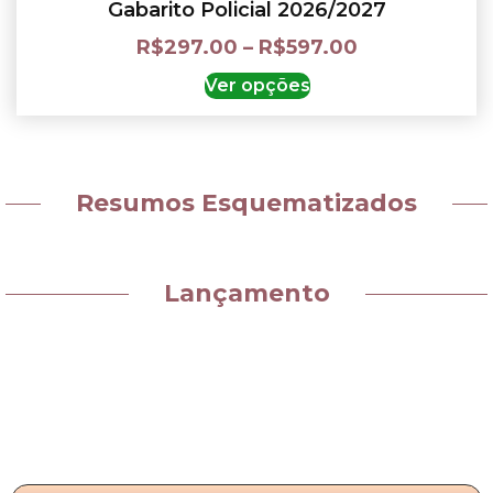
Gabarito Policial 2026/2027
R$
297.00
–
R$
597.00
Ver opções
Resumos Esquematizados
Lançamento