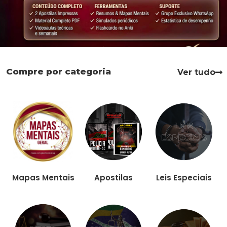
Compre por categoria
Ver tudo
Apostilas
Leis Especiais
Mapas Mentais