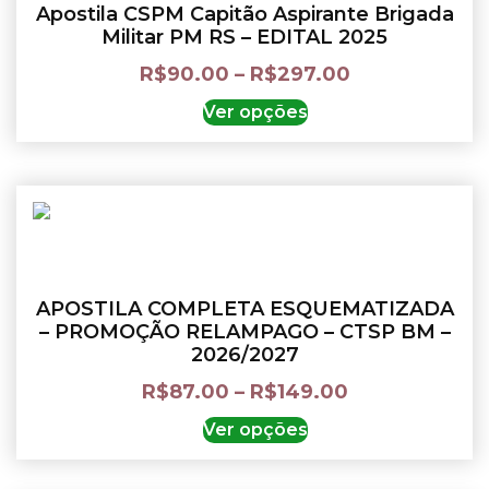
Apostila CSPM Capitão Aspirante Brigada
Militar PM RS – EDITAL 2025
R$
90.00
–
R$
297.00
Ver opções
APOSTILA COMPLETA ESQUEMATIZADA
– PROMOÇÃO RELAMPAGO – CTSP BM –
2026/2027
R$
87.00
–
R$
149.00
Ver opções