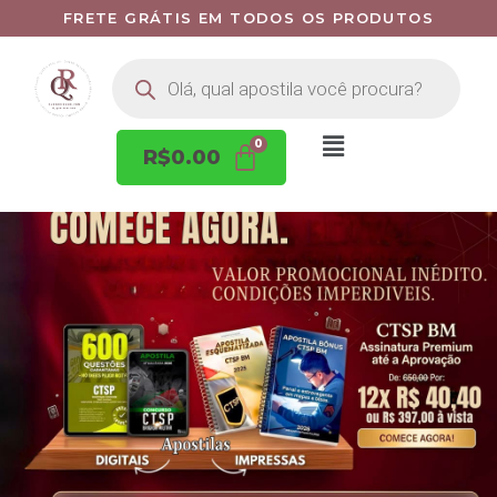
FRETE GRÁTIS EM TODOS OS PRODUTOS
R$
0.00