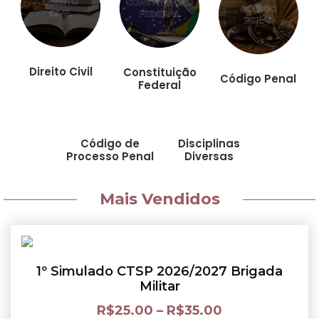
Direito Civil
Constituição
Código Penal
Federal
Código de
Disciplinas
Processo Penal
Diversas
Mais Vendidos
1º Simulado CTSP 2026/2027 Brigada
Militar
R$
25.00
–
R$
35.00