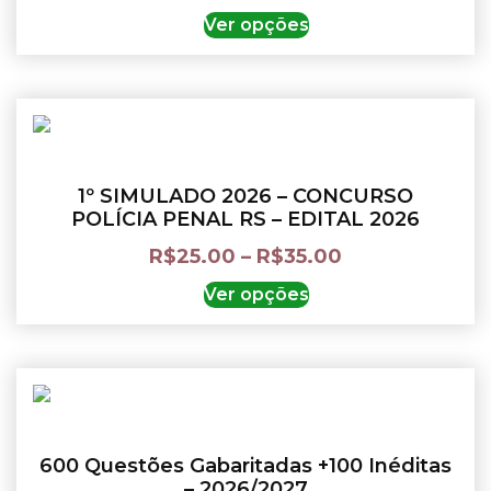
Ver opções
1º SIMULADO 2026 – CONCURSO
POLÍCIA PENAL RS – EDITAL 2026
R$
25.00
–
R$
35.00
Ver opções
600 Questões Gabaritadas +100 Inéditas
– 2026/2027