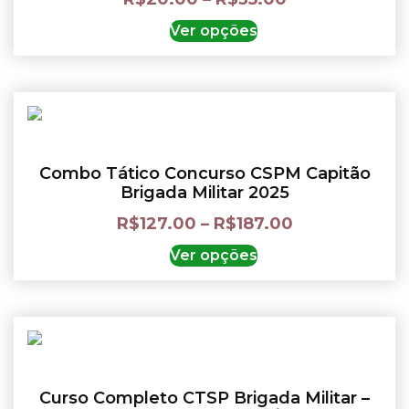
Ver opções
Combo Tático Concurso CSPM Capitão
Brigada Militar 2025
R$
127.00
–
R$
187.00
Ver opções
Curso Completo CTSP Brigada Militar –