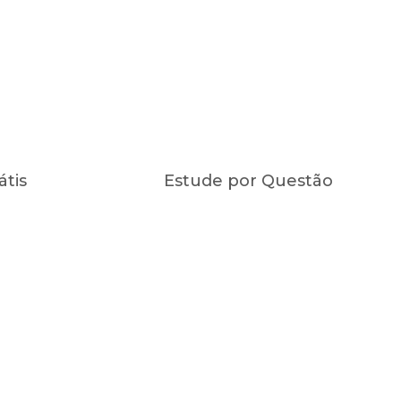
átis
Estude por Questão