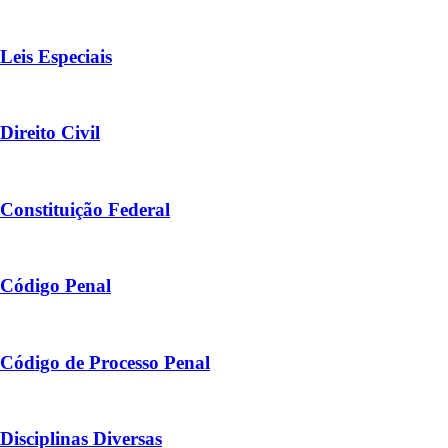
Leis Especiais
Direito Civil
Constituição Federal
Código Penal
Código de Processo Penal
Disciplinas Diversas