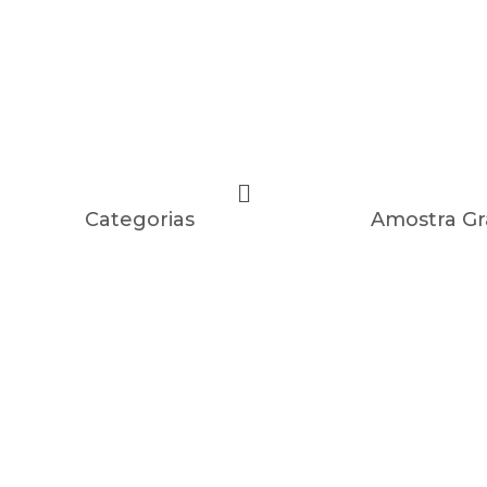
Categorias
Amostra Gr