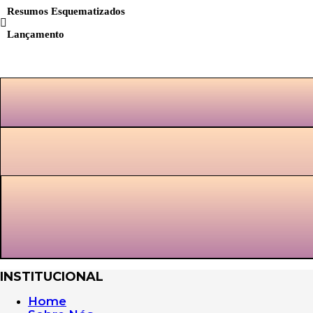
Resumos Esquematizados
Lançamento
INSTITUCIONAL
Home