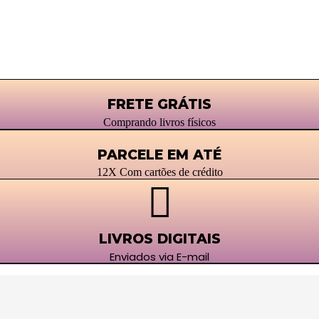
FRETE GRÁTIS
Comprando livros físicos
PARCELE EM ATÉ
12X Com cartões de crédito
LIVROS DIGITAIS
Enviados via E-mail