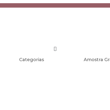
Categorias
Amostra Gr