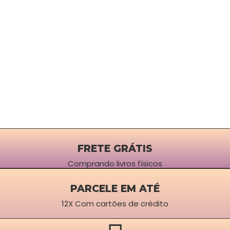
FRETE GRÁTIS
Comprando livros físicos
PARCELE EM ATÉ
12X Com cartões de crédito