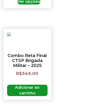
Ver opções
Combo Reta Final
CTSP Brigada
Militar – 2025
R$
349.00
Adicionar ao
carrinho