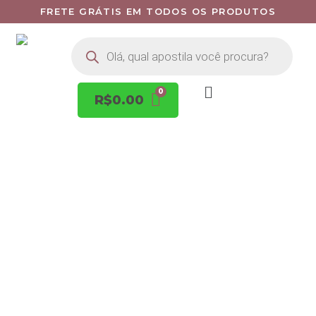
FRETE GRÁTIS EM TODOS OS PRODUTOS
R$
0.00