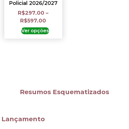
Policial 2026/2027
R$
297.00
–
R$
597.00
Ver opções
Resumos Esquematizados
Lançamento