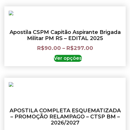
Apostila CSPM Capitão Aspirante Brigada
Militar PM RS – EDITAL 2025
R$
90.00
–
R$
297.00
Ver opções
APOSTILA COMPLETA ESQUEMATIZADA
– PROMOÇÃO RELAMPAGO – CTSP BM –
2026/2027