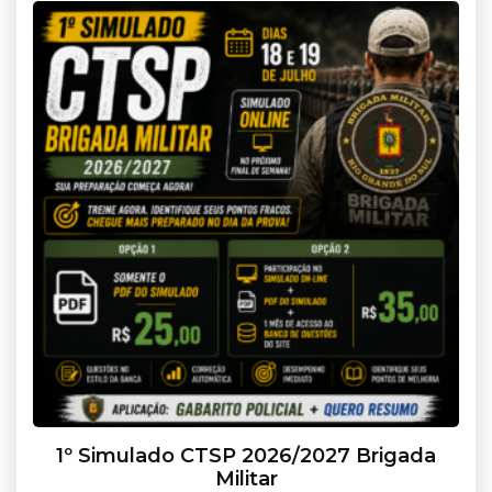
1º Simulado CTSP 2026/2027 Brigada
Militar