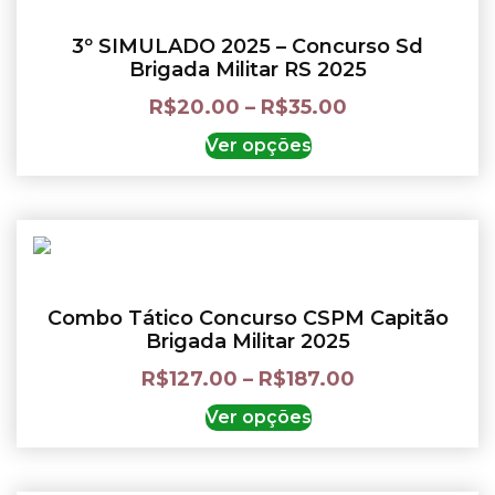
3º SIMULADO 2025 – Concurso Sd
Brigada Militar RS 2025
R$
20.00
–
R$
35.00
Ver opções
Combo Tático Concurso CSPM Capitão
Brigada Militar 2025
R$
127.00
–
R$
187.00
Ver opções