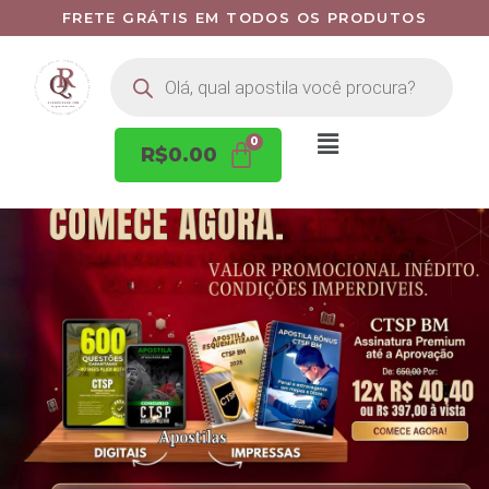
FRETE GRÁTIS EM TODOS OS PRODUTOS
R$
0.00