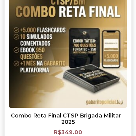
Combo Reta Final CTSP Brigada Militar –
2025
R$
349.00