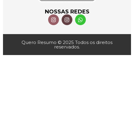
NOSSAS REDES
Quero Resumo © 2025 Todos os direitos
reservados.