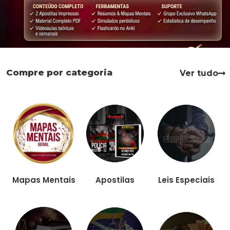
Compre por categoria
Ver tudo
Apostilas
Leis Especiais
Mapas Mentais