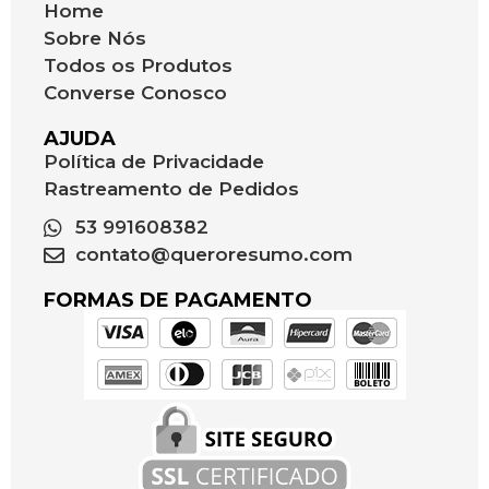
Home
Sobre Nós
Todos os Produtos
Converse Conosco
AJUDA
Política de Privacidade
Rastreamento de Pedidos
53 991608382
contato@queroresumo.com
FORMAS DE PAGAMENTO