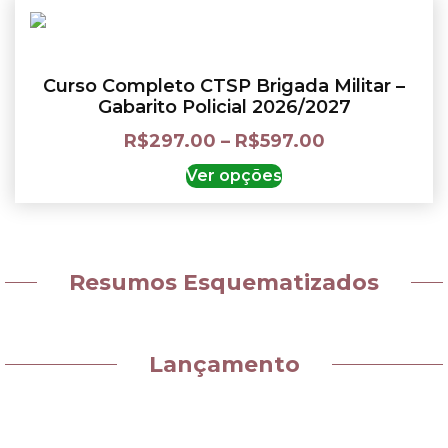
Curso Completo CTSP Brigada Militar –
Gabarito Policial 2026/2027
R$
297.00
–
R$
597.00
Ver opções
Resumos Esquematizados
Lançamento