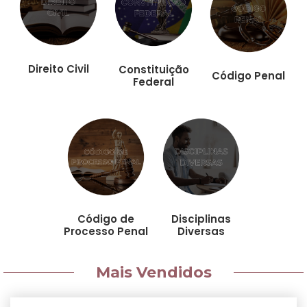
Direito Civil
Constituição
Código Penal
Federal
Código de
Disciplinas
Processo Penal
Diversas
Mais Vendidos