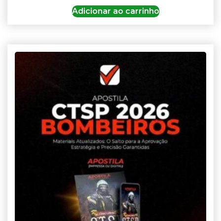
Adicionar ao carrinho