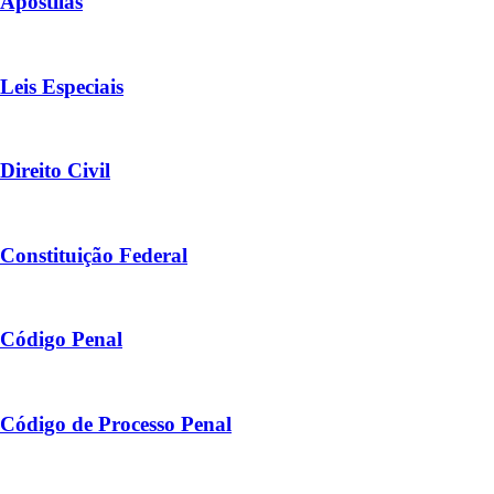
Apostilas
Leis Especiais
Direito Civil
Constituição Federal
Código Penal
Código de Processo Penal