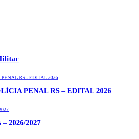
ilitar
LÍCIA PENAL RS – EDITAL 2026
s – 2026/2027