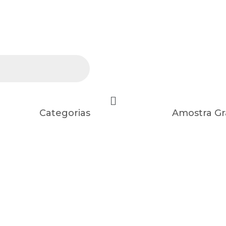
Categorias
Amostra Gr