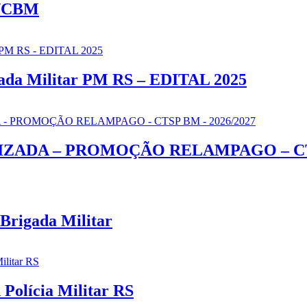
P/CBM
gada Militar PM RS – EDITAL 2025
ADA – PROMOÇÃO RELAMPAGO – CTSP
Brigada Militar
 Polícia Militar RS