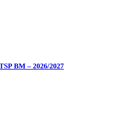
 BM – 2026/2027