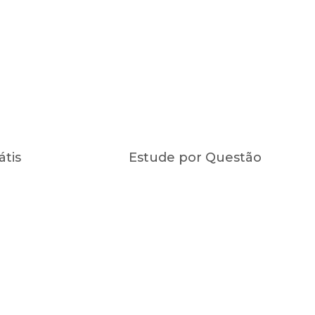
átis
Estude por Questão