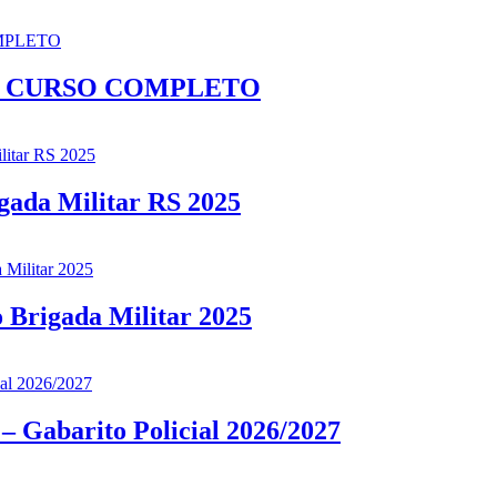
– CURSO COMPLETO
ada Militar RS 2025
Brigada Militar 2025
 Gabarito Policial 2026/2027