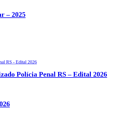
r – 2025
zado Polícia Penal RS – Edital 2026
2026