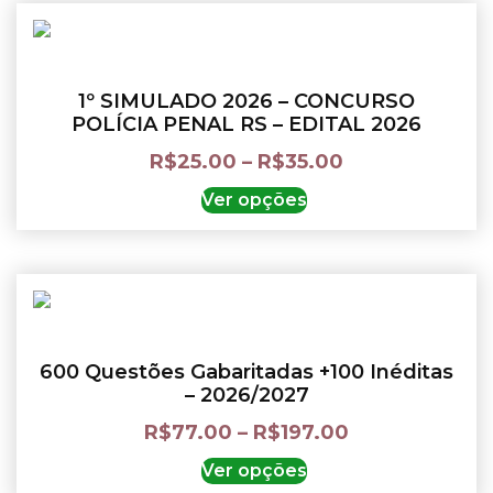
1º SIMULADO 2026 – CONCURSO
POLÍCIA PENAL RS – EDITAL 2026
R$
25.00
–
R$
35.00
Ver opções
600 Questões Gabaritadas +100 Inéditas
– 2026/2027
R$
77.00
–
R$
197.00
Ver opções