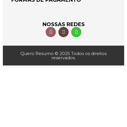
FORMAS DE PAGAMENTO
NOSSAS REDES
Quero Resumo © 2025 Todos os direitos
reservados.