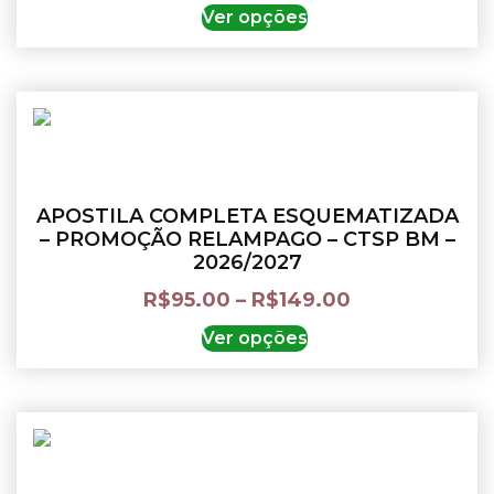
Ver opções
APOSTILA COMPLETA ESQUEMATIZADA
– PROMOÇÃO RELAMPAGO – CTSP BM –
2026/2027
R$
95.00
–
R$
149.00
Ver opções