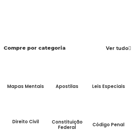
Compre por categoria
Ver tudo
Mapas Mentais
Apostilas
Leis Especiais
Direito Civil
Constituição
Código Penal
Federal