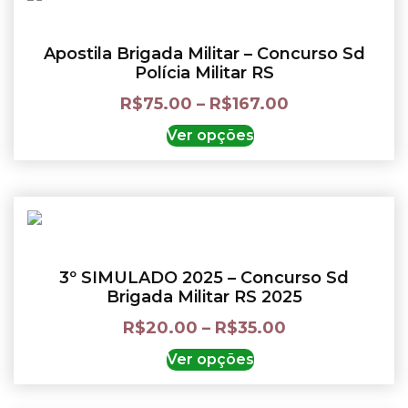
Apostila Brigada Militar – Concurso Sd
Polícia Militar RS
R$
75.00
–
R$
167.00
Ver opções
3º SIMULADO 2025 – Concurso Sd
Brigada Militar RS 2025
R$
20.00
–
R$
35.00
Ver opções