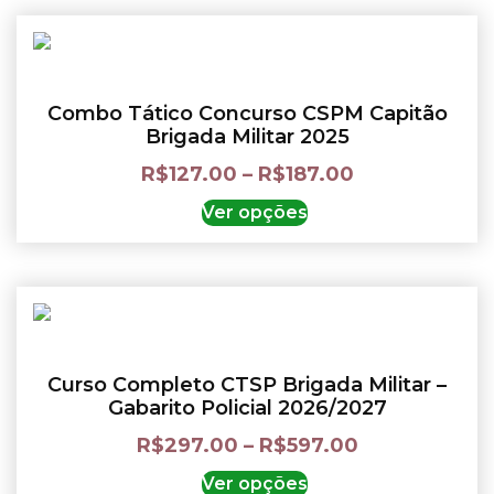
Combo Tático Concurso CSPM Capitão
Brigada Militar 2025
R$
127.00
–
R$
187.00
Ver opções
Curso Completo CTSP Brigada Militar –
Gabarito Policial 2026/2027
R$
297.00
–
R$
597.00
Ver opções