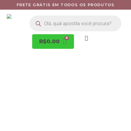
FRETE GRÁTIS EM TODOS OS PRODUTOS
R$
0.00