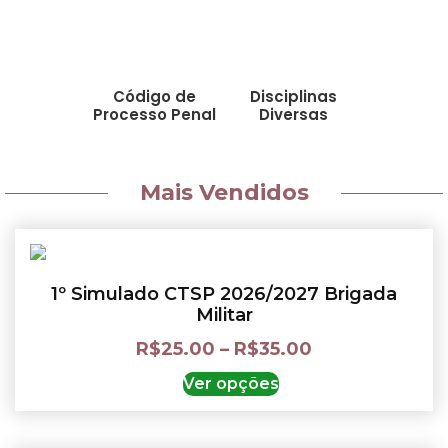
Código de
Disciplinas
Processo Penal
Diversas
Mais Vendidos
1º Simulado CTSP 2026/2027 Brigada
Militar
R$
25.00
–
R$
35.00
Ver opções