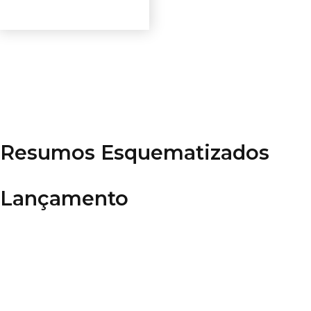
Ver opções
Resumos Esquematizados
Lançamento