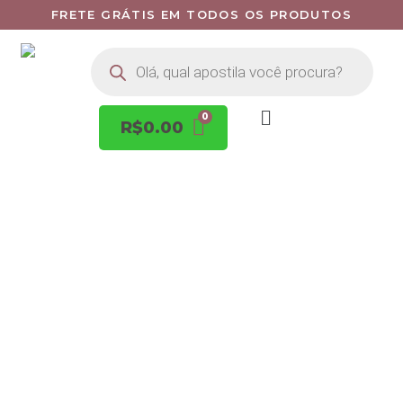
FRETE GRÁTIS EM TODOS OS PRODUTOS
R$
0.00