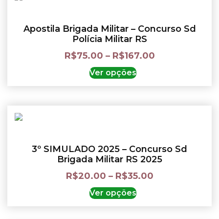
Apostila Brigada Militar – Concurso Sd
Polícia Militar RS
R$
75.00
–
R$
167.00
Ver opções
3º SIMULADO 2025 – Concurso Sd
Brigada Militar RS 2025
R$
20.00
–
R$
35.00
Ver opções