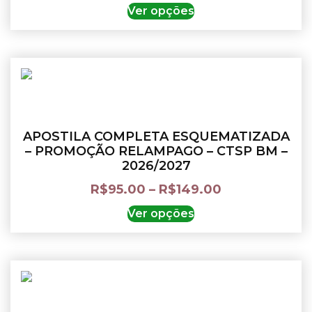
Ver opções
APOSTILA COMPLETA ESQUEMATIZADA
– PROMOÇÃO RELAMPAGO – CTSP BM –
2026/2027
R$
95.00
–
R$
149.00
Ver opções