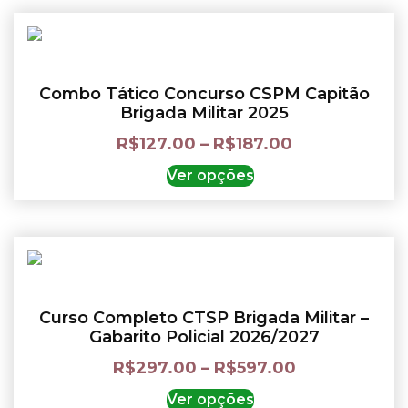
Combo Tático Concurso CSPM Capitão
Brigada Militar 2025
R$
127.00
–
R$
187.00
Ver opções
Curso Completo CTSP Brigada Militar –
Gabarito Policial 2026/2027
R$
297.00
–
R$
597.00
Ver opções