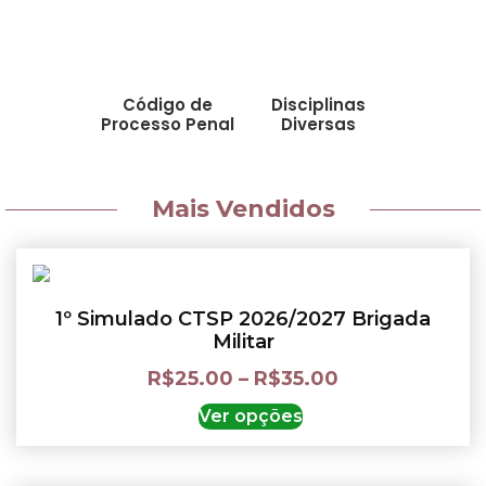
Código de
Disciplinas
Processo Penal
Diversas
Mais Vendidos
1º Simulado CTSP 2026/2027 Brigada
Militar
R$
25.00
–
R$
35.00
Ver opções