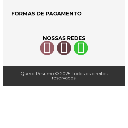
FORMAS DE PAGAMENTO
NOSSAS REDES
Quero Resumo © 2025 Todos os direitos
reservados.