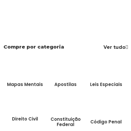
Compre por categoria
Ver tudo
Mapas Mentais
Apostilas
Leis Especiais
Direito Civil
Constituição
Código Penal
Federal