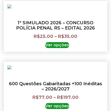
1º SIMULADO 2026 – CONCURSO
POLÍCIA PENAL RS – EDITAL 2026
R$
25.00
–
R$
35.00
Ver opções
600 Questões Gabaritadas +100 Inéditas
– 2026/2027
R$
77.00
–
R$
197.00
Ver opções