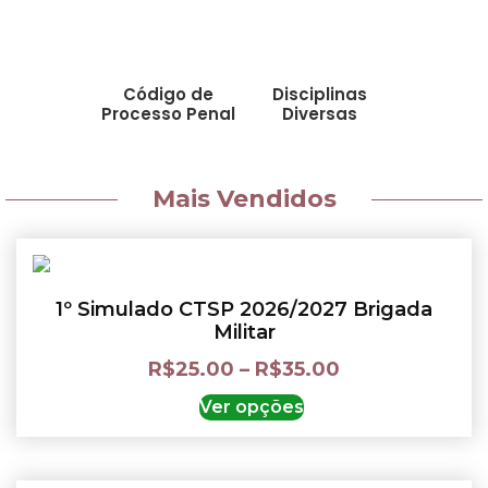
Código de
Disciplinas
Processo Penal
Diversas
Mais Vendidos
1º Simulado CTSP 2026/2027 Brigada
Militar
R$
25.00
–
R$
35.00
Ver opções