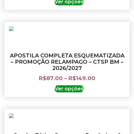
Ver opções
APOSTILA COMPLETA ESQUEMATIZADA
– PROMOÇÃO RELAMPAGO – CTSP BM –
2026/2027
R$
87.00
–
R$
149.00
Ver opções