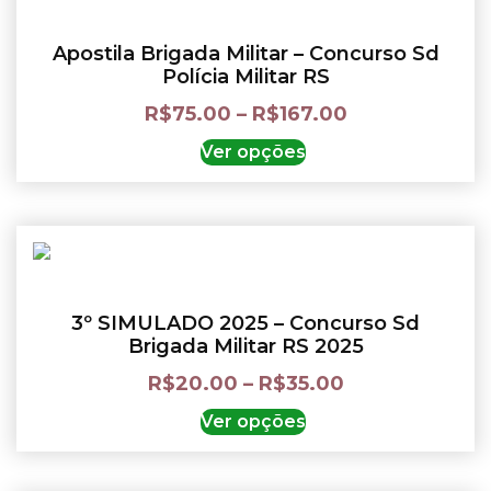
Apostila Brigada Militar – Concurso Sd
Polícia Militar RS
R$
75.00
–
R$
167.00
Ver opções
3º SIMULADO 2025 – Concurso Sd
Brigada Militar RS 2025
R$
20.00
–
R$
35.00
Ver opções