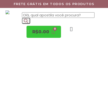
FRETE GRÁTIS EM TODOS OS PRODUTOS
R$
0.00