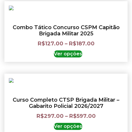
Combo Tático Concurso CSPM Capitão
Brigada Militar 2025
R$
127.00
–
R$
187.00
Ver opções
Curso Completo CTSP Brigada Militar –
Gabarito Policial 2026/2027
R$
297.00
–
R$
597.00
Ver opções