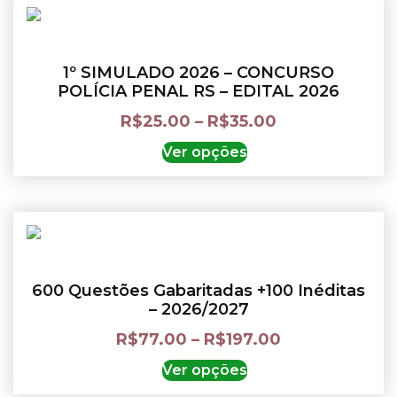
1º SIMULADO 2026 – CONCURSO
POLÍCIA PENAL RS – EDITAL 2026
R$
25.00
–
R$
35.00
Ver opções
600 Questões Gabaritadas +100 Inéditas
– 2026/2027
R$
77.00
–
R$
197.00
Ver opções