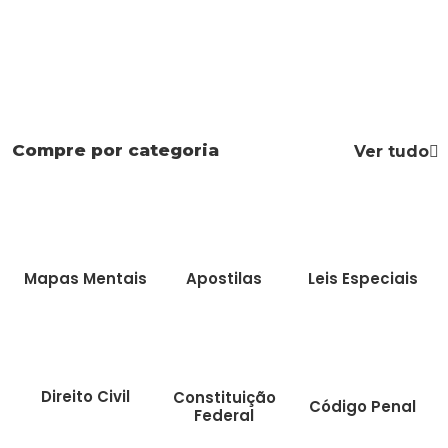
Compre por categoria
Ver tudo
Mapas Mentais
Apostilas
Leis Especiais
Direito Civil
Constituição
Código Penal
Federal