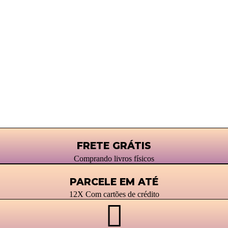
FRETE GRÁTIS
Comprando livros físicos
PARCELE EM ATÉ
12X Com cartões de crédito