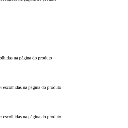
colhidas na página do produto
er escolhidas na página do produto
er escolhidas na página do produto