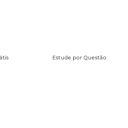
átis
Estude por Questão