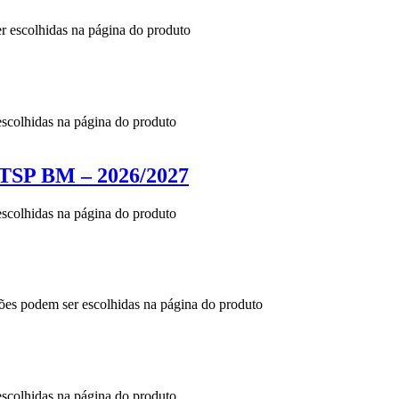
er escolhidas na página do produto
escolhidas na página do produto
 BM – 2026/2027
escolhidas na página do produto
ções podem ser escolhidas na página do produto
escolhidas na página do produto