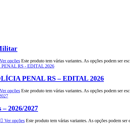
ilitar
Ver opções
Este produto tem várias variantes. As opções podem ser es
LÍCIA PENAL RS – EDITAL 2026
Ver opções
Este produto tem várias variantes. As opções podem ser es
s – 2026/2027
Ver opções
Este produto tem várias variantes. As opções podem ser 