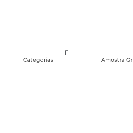
Categorias
Amostra Gr