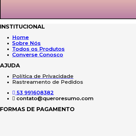
INSTITUCIONAL
Home
Sobre Nós
Todos os Produtos
Converse Conosco
AJUDA
Política de Privacidade
Rastreamento de Pedidos
53 991608382
contato@queroresumo.com
FORMAS DE PAGAMENTO