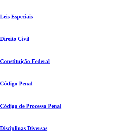
Leis Especiais
Direito Civil
Constituição Federal
Código Penal
Código de Processo Penal
Disciplinas Diversas