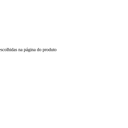
escolhidas na página do produto