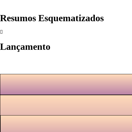
Resumos Esquematizados
Lançamento