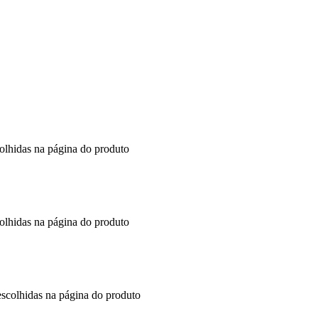
colhidas na página do produto
colhidas na página do produto
escolhidas na página do produto