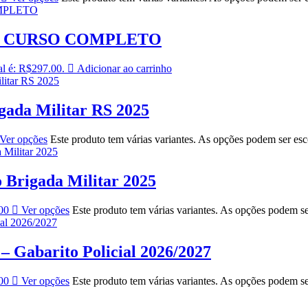
– CURSO COMPLETO
al é: R$297.00.
Adicionar ao carrinho
ada Militar RS 2025
Ver opções
Este produto tem várias variantes. As opções podem ser es
Brigada Militar 2025
00
Ver opções
Este produto tem várias variantes. As opções podem s
 Gabarito Policial 2026/2027
00
Ver opções
Este produto tem várias variantes. As opções podem s