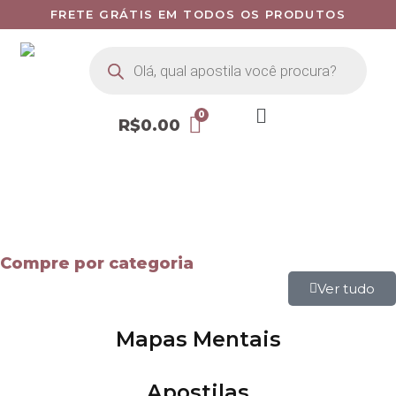
FRETE GRÁTIS EM TODOS OS PRODUTOS
R$
0.00
Compre por categoria
Ver tudo
Mapas Mentais
Apostilas