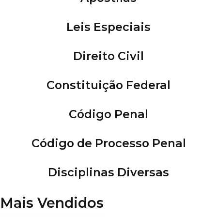
Leis Especiais
Direito Civil
Constituição Federal
Código Penal
Código de Processo Penal
Disciplinas Diversas
Mais Vendidos