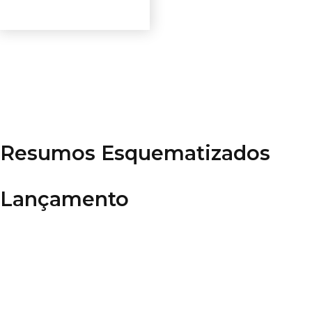
Ver opções
Resumos Esquematizados
Lançamento