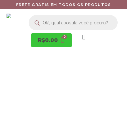
FRETE GRÁTIS EM TODOS OS PRODUTOS
R$
0.00