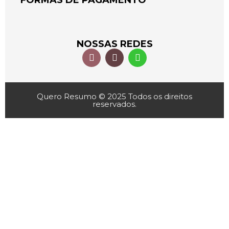
FORMAS DE PAGAMENTO
NOSSAS REDES
Quero Resumo © 2025 Todos os direitos
reservados.