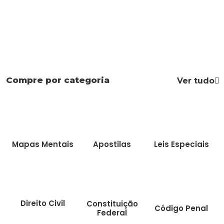
Compre por categoria
Ver tudo
Mapas Mentais
Apostilas
Leis Especiais
Direito Civil
Constituição
Código Penal
Federal