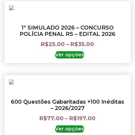
1º SIMULADO 2026 – CONCURSO
POLÍCIA PENAL RS – EDITAL 2026
R$
25.00
–
R$
35.00
Ver opções
600 Questões Gabaritadas +100 Inéditas
– 2026/2027
R$
77.00
–
R$
197.00
Ver opções