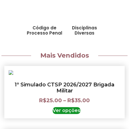
Código de
Disciplinas
Processo Penal
Diversas
Mais Vendidos
1º Simulado CTSP 2026/2027 Brigada
Militar
R$
25.00
–
R$
35.00
Ver opções