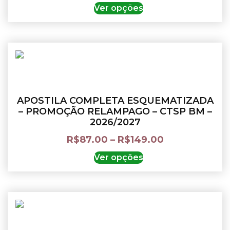
Ver opções
APOSTILA COMPLETA ESQUEMATIZADA
– PROMOÇÃO RELAMPAGO – CTSP BM –
2026/2027
R$
87.00
–
R$
149.00
Ver opções