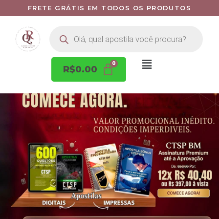
FRETE GRÁTIS EM TODOS OS PRODUTOS
R$
0.00