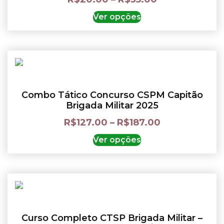
Ver opções
Combo Tático Concurso CSPM Capitão
Brigada Militar 2025
R$
127.00
–
R$
187.00
Ver opções
Curso Completo CTSP Brigada Militar –