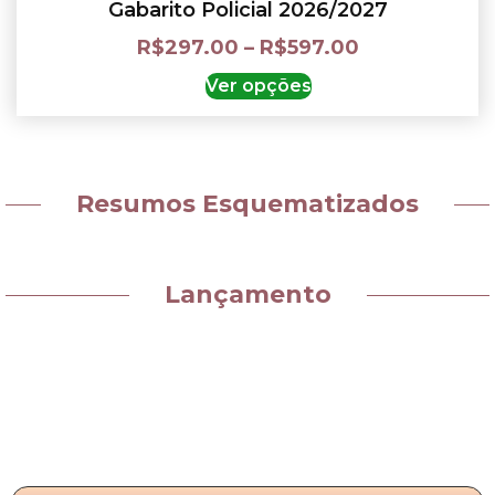
Gabarito Policial 2026/2027
R$
297.00
–
R$
597.00
Ver opções
Resumos Esquematizados
Lançamento