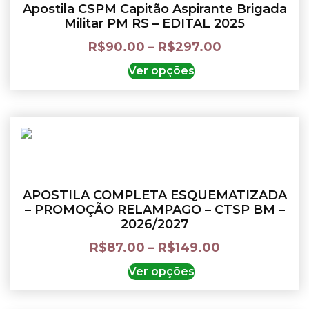
Apostila CSPM Capitão Aspirante Brigada
Militar PM RS – EDITAL 2025
R$
90.00
–
R$
297.00
Ver opções
APOSTILA COMPLETA ESQUEMATIZADA
– PROMOÇÃO RELAMPAGO – CTSP BM –
2026/2027
R$
87.00
–
R$
149.00
Ver opções