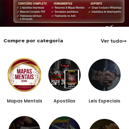
Compre por categoria
Ver tudo
Apostilas
Leis Especiais
Mapas Mentais