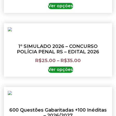
Ver opções
1º SIMULADO 2026 – CONCURSO
POLÍCIA PENAL RS – EDITAL 2026
R$
25.00
–
R$
35.00
Ver opções
600 Questões Gabaritadas +100 Inéditas
– 2026/2027