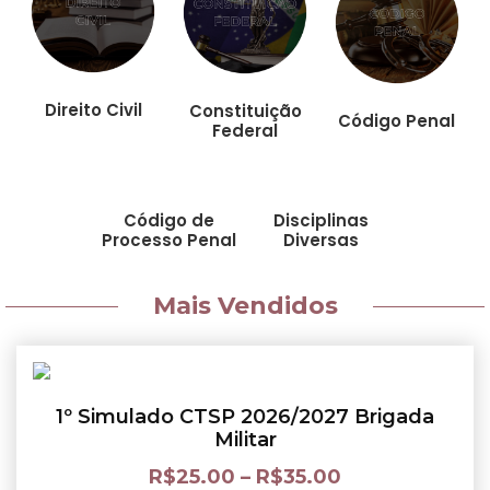
Direito Civil
Constituição
Código Penal
Federal
Código de
Disciplinas
Processo Penal
Diversas
Mais Vendidos
1º Simulado CTSP 2026/2027 Brigada
Militar
R$
25.00
–
R$
35.00