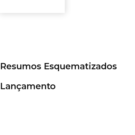
Ver opções
Resumos Esquematizados
Lançamento